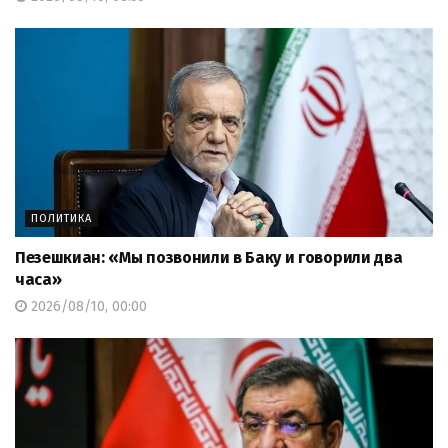
ПОЛИТИКА
Пезешкиан: «Мы позвонили в Баку и говорили два
часа»
2026/08/10, 00:00