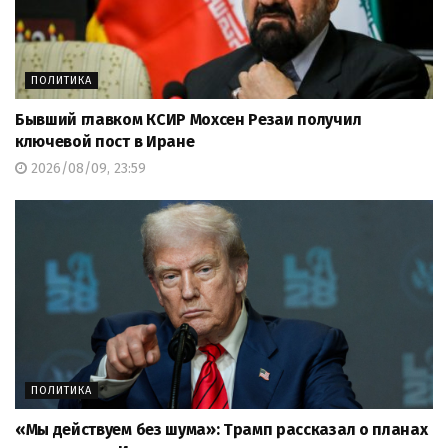
ПОЛИТИКА
Бывший главком КСИР Мохсен Резаи получил
ключевой пост в Иране
2026/08/09, 23:59
ПОЛИТИКА
«Мы действуем без шума»: Трамп рассказал о планах