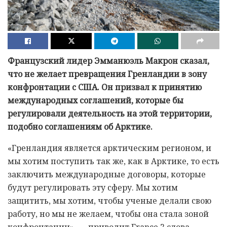
Французский лидер Эмманюэль Макрон сказал,
что не желает превращения Гренландии в зону
конфронтации с США. Он призвал к принятию
международных соглашений, которые бы
регулировали деятельность на этой территории,
подобно соглашениям об Арктике.
«Гренландия является арктическим регионом, и
мы хотим поступить так же, как в Арктике, то есть
заключить международные договоры, которые
будут регулировать эту сферу. Мы хотим
защитить, мы хотим, чтобы ученые делали свою
работу, но мы не желаем, чтобы она стала зоной