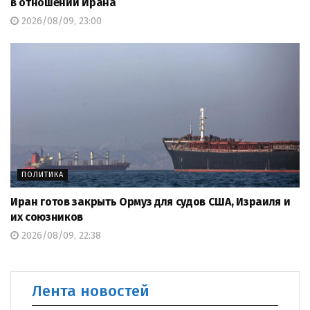
в отношении Ирана
2026/08/09, 23:00
ПОЛИТИКА
Иран готов закрыть Ормуз для судов США, Израиля и
их союзников
2026/08/09, 22:38
Лента новостей