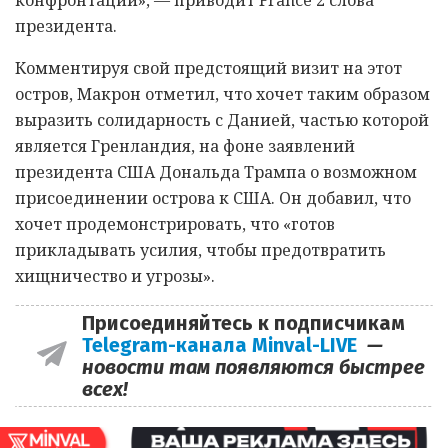
конфронтации», — приводит France 2 слова
президента.
Комментируя свой предстоящий визит на этот
остров, Макрон отметил, что хочет таким образом
выразить солидарность с Данией, частью которой
является Гренландия, на фоне заявлений
президента США Дональда Трампа о возможном
присоединении острова к США. Он добавил, что
хочет продемонстрировать, что «готов
прикладывать усилия, чтобы предотвратить
хищничество и угрозы».
Присоединяйтесь к подписчикам
Telegram-канала Minval-LIVE
—
новости там появляются быстрее
всех!