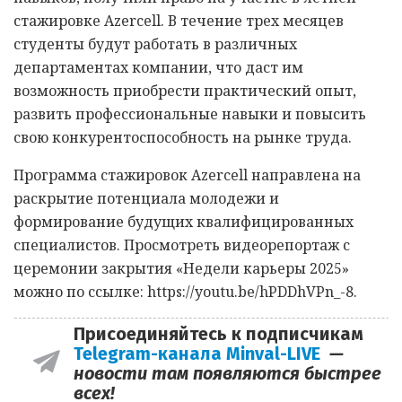
стажировке Azercell. В течение трех месяцев
студенты будут работать в различных
департаментах компании, что даст им
возможность приобрести практический опыт,
развить профессиональные навыки и повысить
свою конкурентоспособность на рынке труда.
Программа стажировок Azercell направлена на
раскрытие потенциала молодежи и
формирование будущих квалифицированных
специалистов. Просмотреть видеорепортаж с
церемонии закрытия «Недели карьеры 2025»
можно по ссылке: https://youtu.be/hPDDhVPn_-8.
Присоединяйтесь к подписчикам
Telegram-канала Minval-LIVE
—
новости там появляются быстрее
всех!