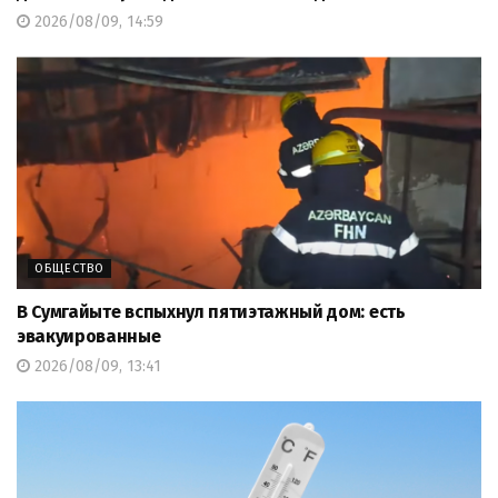
2026/08/09, 14:59
ОБЩЕСТВО
В Сумгайыте вспыхнул пятиэтажный дом: есть
эвакуированные
2026/08/09, 13:41