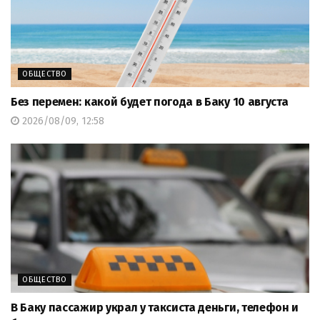
ОБЩЕСТВО
Без перемен: какой будет погода в Баку 10 августа
2026/08/09, 12:58
ОБЩЕСТВО
В Баку пассажир украл у таксиста деньги, телефон и