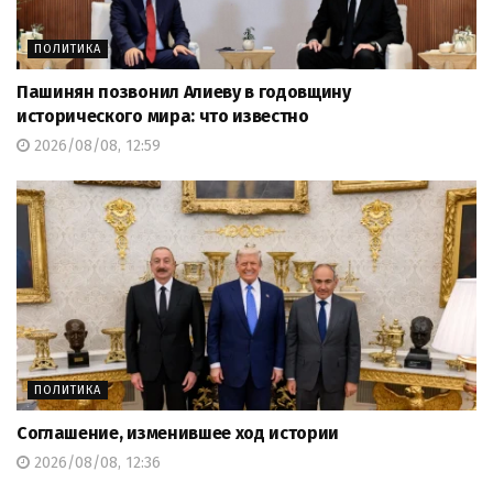
ПОЛИТИКА
Пашинян позвонил Алиеву в годовщину
исторического мира: что известно
2026/08/08, 12:59
ПОЛИТИКА
Соглашение, изменившее ход истории
2026/08/08, 12:36