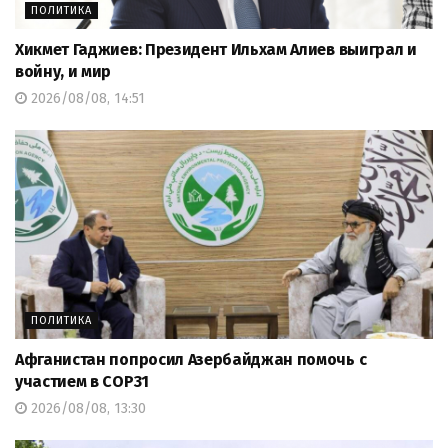
ПОЛИТИКА
Хикмет Гаджиев: Президент Ильхам Алиев выиграл и
войну, и мир
2026/08/08, 14:51
ПОЛИТИКА
Афганистан попросил Азербайджан помочь с
участием в COP31
2026/08/08, 13:30