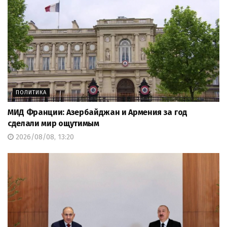
ПОЛИТИКА
МИД Франции: Азербайджан и Армения за год
сделали мир ощутимым
2026/08/08, 13:20