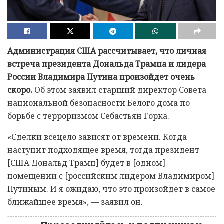
Администрация США рассчитывает, что личная
встреча президента Дональда Трампа и лидера
России Владимира Путина произойдет очень
скоро.
Об этом заявил старший директор Совета
национальной безопасности Белого дома по
борьбе с терроризмом Себастьян Горка.
«Сделки всецело зависят от времени. Когда
наступит подходящее время, тогда президент
[США Дональд Трамп] будет в [одном]
помещении с [российским лидером Владимиром]
Путиным. И я ожидаю, что это произойдет в самое
ближайшее время», — заявил он.