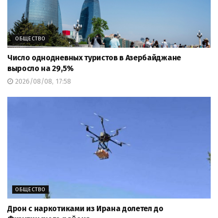
ОБЩЕСТВО
Число однодневных туристов в Азербайджане
выросло на 29,5%
2026/08/08, 17:58
ОБЩЕСТВО
Дрон с наркотиками из Ирана долетел до