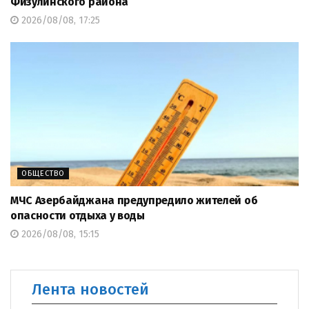
Физулинского района
2026/08/08, 17:25
ОБЩЕСТВО
МЧС Азербайджана предупредило жителей об
опасности отдыха у воды
2026/08/08, 15:15
Лента новостей