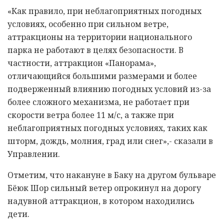
«Как правило, при неблагоприятных погодных
условиях, особенно при сильном ветре,
аттракционы на территории национального
парка не работают в целях безопасности. В
частности, аттракцион «Панорама»,
отличающийся большими размерами и более
подверженный влиянию погодных условий из-за
более сложного механизма, не работает при
скорости ветра более 11 м/с, а также при
неблагоприятных погодных условиях, таких как
шторм, дождь, молния, град или снег»,- сказали в
Управлении.
Отметим, что накануне в Баку на другом бульваре
Бёюк Шор сильный ветер опрокинул на дорогу
надувной аттракцион, в котором находились
дети.