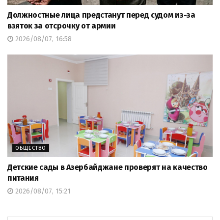
Должностные лица предстанут перед судом из-за
взяток за отсрочку от армии
2026/08/07, 16:58
ОБЩЕСТВО
Детские сады в Азербайджане проверят на качество
питания
2026/08/07, 15:21