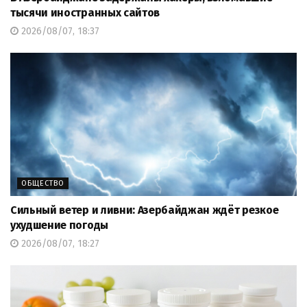
тысячи иностранных сайтов
2026/08/07, 18:37
ОБЩЕСТВО
Сильный ветер и ливни: Азербайджан ждёт резкое
ухудшение погоды
2026/08/07, 18:27