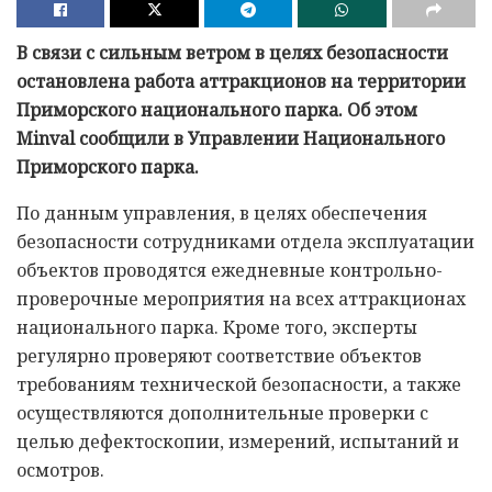
В связи с сильным ветром в целях безопасности
остановлена работа аттракционов на территории
Приморского национального парка. Об этом
Minval сообщили в Управлении Национального
Приморского парка.
По данным управления, в целях обеспечения
безопасности сотрудниками отдела эксплуатации
объектов проводятся ежедневные контрольно-
проверочные мероприятия на всех аттракционах
национального парка. Кроме того, эксперты
регулярно проверяют соответствие объектов
требованиям технической безопасности, а также
осуществляются дополнительные проверки с
целью дефектоскопии, измерений, испытаний и
осмотров.