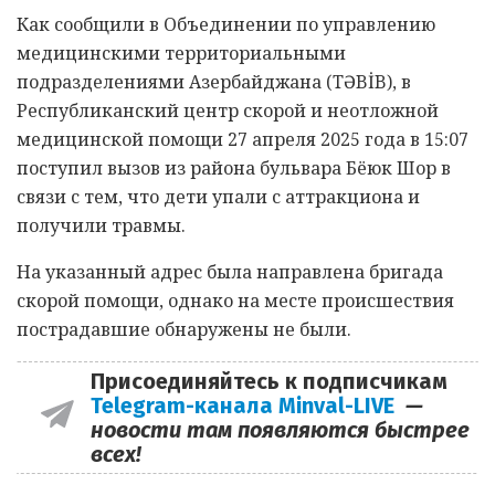
Как сообщили в Объединении по управлению
медицинскими территориальными
подразделениями Азербайджана (TƏBİB), в
Республиканский центр скорой и неотложной
медицинской помощи 27 апреля 2025 года в 15:07
поступил вызов из района бульвара Бёюк Шор в
связи с тем, что дети упали с аттракциона и
получили травмы.
На указанный адрес была направлена бригада
скорой помощи, однако на месте происшествия
пострадавшие обнаружены не были.
Присоединяйтесь к подписчикам
Telegram-канала Minval-LIVE
—
новости там появляются быстрее
всех!