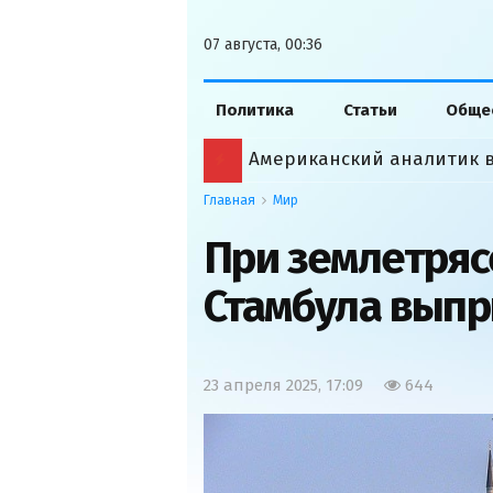
07 августа, 00:36
Политика
Статьи
Обще
Главная
Мир
При землетряс
Стамбула выпр
23 апреля 2025, 17:09
644