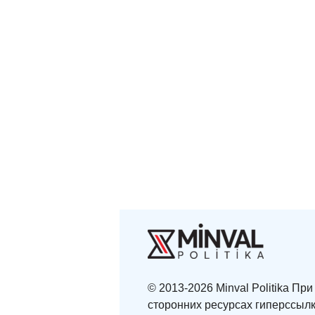
© 2013-2026 Minval Politika П
сторонних ресурсах гиперссылк