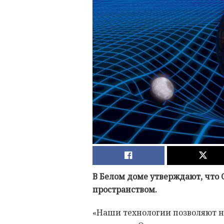
В Белом доме утверждают, что
пространством.
«Наши технологии позволяют 