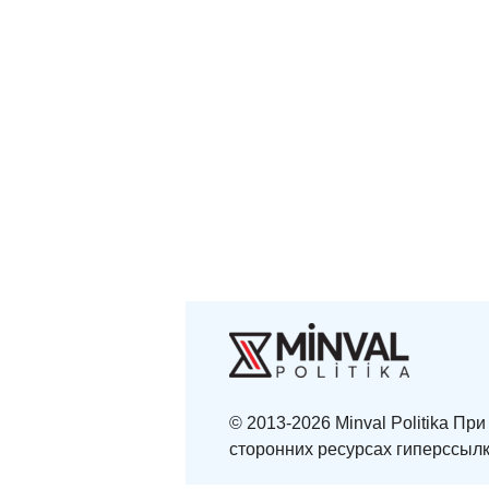
© 2013-2026 Minval Politika П
сторонних ресурсах гиперссылк