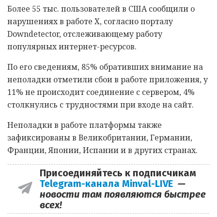
Более 55 тыс. пользователей в США сообщили о
нарушениях в работе X, согласно порталу
Downdetector, отслеживающему работу
популярных интернет-ресурсов.
По его сведениям, 85% обративших внимание на
неполадки отметили сбои в работе приложения, у
11% не происходит соединение с сервером, 4%
столкнулись с трудностями при входе на сайт.
Неполадки в работе платформы также
зафиксированы в Великобритании, Германии,
Франции, Японии, Испании и в других странах.
Присоединяйтесь к подписчикам
Telegram-канала Minval-LIVE
—
новости там появляются быстрее
всех!