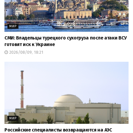
МИР
СМИ: Владельцы турецкого сухогруза после атаки ВСУ
готовят иск к Украине
2026/08/09, 18:21
МИР
Российские специалисты возвращаются на АЭС