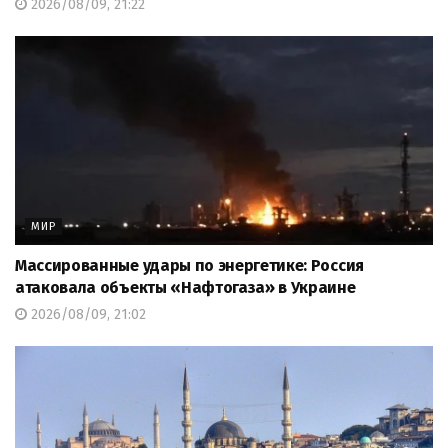
2026/08/09, 21:22
МИР
Массированные удары по энергетике: Россия
атаковала объекты «Нафтогаза» в Украине
2026/08/09, 21:02