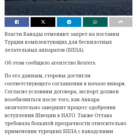
Власти Канады отменяют запрет на поставки
Турции комплектующих для беспилотных
летательных аппаратов (БПЛА).
Об этом сообщило агентство Reuters.
По его данным, стороны достигли
соответствующего соглашения в начале января.
Согласно условиям договора, экспорт должен
возобновиться после того, как Анкара
окончательно завершит процесс одобрения
вступления Швеции в НАТО. Также Оттава
требовала большей прозрачности относительно
применения турецких БПЛА с канадскими