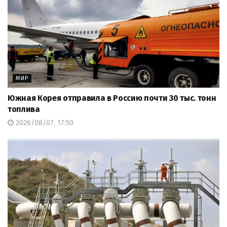
МИР
Южная Корея отправила в Россию почти 30 тыс. тонн
топлива
2026/08/07, 17:50