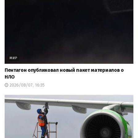
МИР
Пентагон опубликовал новый пакет материалов о
НЛО
2026/08/07, 16:35