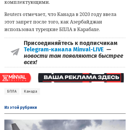
комплектующими.
Reuters отмечает, что Канада в 2020 году ввела
этот запрет после того, как Азербайджан
использовал турецкие БПЛА в Карабахе.
Присоединяйтесь к подписчикам
Telegram-канала Minval-LIVE
—
новости там появляются быстрее
всех!
БПЛА
Канада
Из этой
рубрики