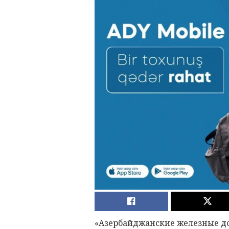
«Азербайджанские железные до