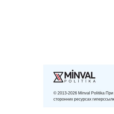
© 2013-2026 Minval Politika П
сторонних ресурсах гиперссылк