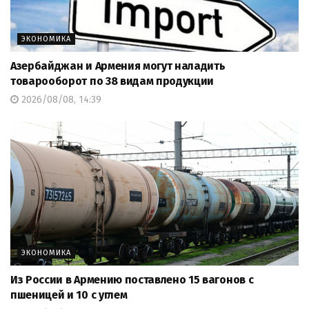
ЭКОНОМИКА
Азербайджан и Армения могут наладить
товарооборот по 38 видам продукции
2026/08/08, 14:39
ЭКОНОМИКА
Из России в Армению поставлено 15 вагонов с
пшеницей и 10 с углем