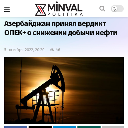
Главная
Экономика
Азербайджан принял вердикт
ОПЕК+ о снижении добычи нефти
5 октября 2022, 20:20
46