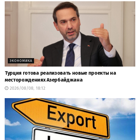
ЭКОНОМИКА
Турция готова реализовать новые проекты на
месторождениях Азербайджана
2026/08/08, 18:12