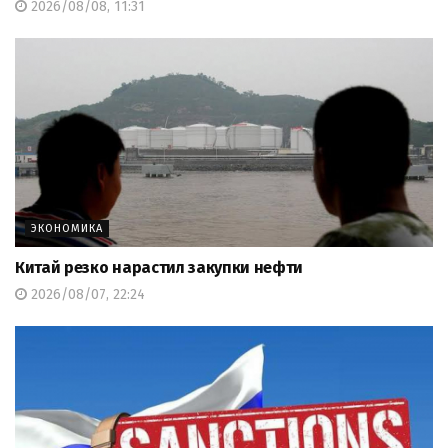
2026/08/08, 11:31
ЭКОНОМИКА
Китай резко нарастил закупки нефти
2026/08/07, 22:24