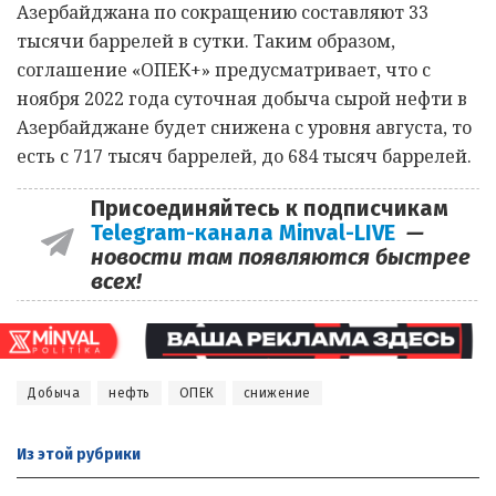
Азербайджана по сокращению составляют 33
тысячи баррелей в сутки. Таким образом,
соглашение «ОПЕК+» предусматривает, что с
ноября 2022 года суточная добыча сырой нефти в
Азербайджане будет снижена с уровня августа, то
есть с 717 тысяч баррелей, до 684 тысяч баррелей.
Присоединяйтесь к подписчикам
Telegram-канала Minval-LIVE
—
новости там появляются быстрее
всех!
Добыча
нефть
ОПЕК
снижение
Из этой
рубрики