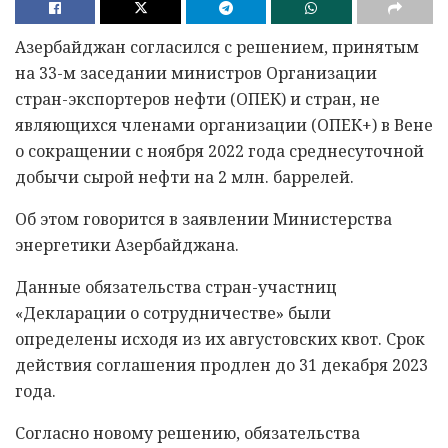
Азербайджан согласился с решением, принятым
на 33-м заседании министров Организации
стран-экспортеров нефти (ОПЕК) и стран, не
являющихся членами организации (ОПЕК+) в Вене
о сокращении с ноября 2022 года среднесуточной
добычи сырой нефти на 2 млн. баррелей.
Об этом говорится в заявлении Министерства
энергетики Азербайджана.
Данные обязательства стран-участниц
«Декларации о сотрудничестве» были
определены исходя из их августовских квот. Срок
действия соглашения продлен до 31 декабря 2023
года.
Согласно новому решению, обязательства