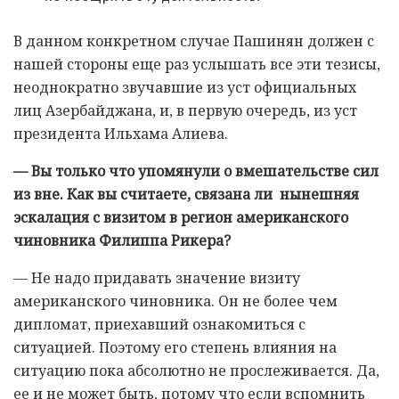
В данном конкретном случае Пашинян должен с
нашей стороны еще раз услышать все эти тезисы,
неоднократно звучавшие из уст официальных
лиц Азербайджана, и, в первую очередь, из уст
президента Ильхама Алиева.
— Вы только что упомянули о вмешательстве сил
из вне. Как вы считаете, связана ли нынешняя
эскалация с визитом в регион американского
чиновника Филиппа Рикера?
— Не надо придавать значение визиту
американского чиновника. Он не более чем
дипломат, приехавший ознакомиться с
ситуацией. Поэтому его степень влияния на
ситуацию пока абсолютно не прослеживается. Да,
ее и не может быть, потому что если вспомнить