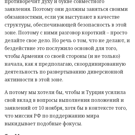
противоречит духу и букве совместного
заявления. Поэтому они должны заняться своими
обязанностями, если уж выступают в качестве
структуры, обеспечивающей безопасность в этой
зоне. Поэтому с ними разговор короткий – просто
делайте свое дело. Но речь о том, что не делают, и
бездействие это послужило основой для того,
чтобы Армения со своей стороны (и не только)
начала, как я предполагаю, скоординированную
деятельность по развертыванию диверсионной
активности в этой зоне.
А потому мы хотели бы, чтобы и Турция усилила
свой вклад в вопросы выполнения положений и
заявлений от 10 ноября, хотя бы в контексте того,
что миссия РФ по поддержанию мира
выкидывает подобные фокусы.