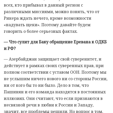
всех, кто прибывал в данный регион с
различными миссиями, можно понять, что от
Рикера ждать нечего, кроме возможности
«надувать щеки». Поэтому давайте будем
говорить о более серьезных фактах.
— Что сулит для Баку обращение Еревана к ОДКБ
и РФ?
— Азербайджан защищает свой суверенитет, и
действует в рамках своих суверенных прав, при
полном соответствии с уставом ООН. Поэтому мы
не услышим ничего нового ни со стороны России,
ни от кого бы то ни было. Дело в том, что
Пашинян и его команда находятся в постоянных
иллюзиях. Они считают, что если признаются в
несвязной речи в любви к России и Западу,
значит, все проблемы решили. Но вопрос в том,