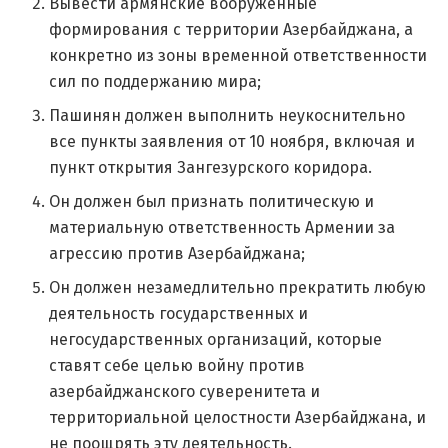
Вывести армянские вооруженные
формирования с территории Азербайджана, а
конкретно из зоны временной ответственности
сил по поддержанию мира;
Пашинян должен выполнить неукоснительно
все пункты заявления от 10 ноября, включая и
пункт открытия Зангезурского коридора.
Он должен был признать политическую и
материальную ответственность Армении за
агрессию против Азербайджана;
Он должен незамедлительно прекратить любую
деятельность государственных и
негосударственных организаций, которые
ставят себе целью войну против
азербайджанского суверенитета и
территориальной целостности Азербайджана, и
не поощрять эту деятельность.