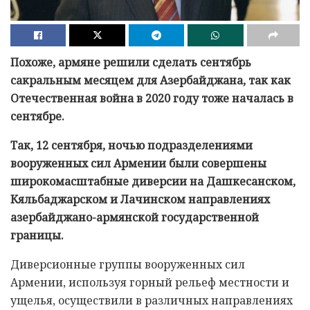
Похоже, армяне решили сделать сентябрь
сакральным месяцем для Азербайджана, так как
Отечественная война в 2020 году тоже началась в
сентябре.
Так, 12 сентября, ночью подразделениями
вооруженных сил Армении были совершены
широкомасштабные диверсии на Дашкесанском,
Кяльбаджарском и Лачинском направлениях
азербайджано-армянской государственной
границы.
Диверсионные группы вооруженных сил
Армении, используя горный рельеф местности и
ущелья, осуществили в различных направлениях