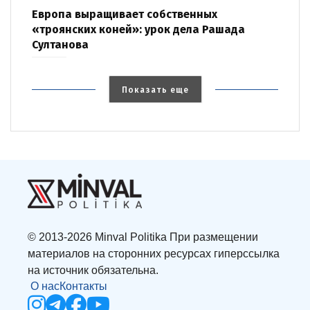
Европа выращивает собственных
«троянских коней»: урок дела Рашада
Султанова
Показать еще
© 2013-2026 Minval Politika При размещении
материалов на сторонних ресурсах гиперссылка
на источник обязательна.
О нас
Контакты