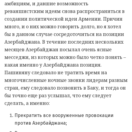
амбициям, и давшие возможность
реваншистским идеям снова распространиться в
создании политической идеи Армении. Причин
много, и о них можно говорить долго, но я хотел
бы в данном случае сосредоточиться на позиции
Азербайджана. В течение последних нескольких
месяцев Азербайджан посылал очень ясные
месседжи, из которых можно было четко понять –
какая именно у Азербайджана позиция.
Пашиняну следовало не тратить время на
многочисленные ночные звонки лидерам разным
стран, ему следовало позвонить в Баку, и тогда он
бы точно еще раз услышал, что ему следует
сделать, а именно:
Прекратить все вооруженные провокации
против Азербайджана;