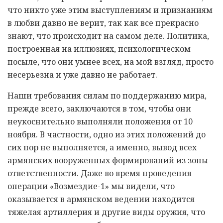
что никто уже этим выступлениям и признаниям
в любви давно не верит, так как все прекрасно
знают, что происходит на самом деле. Политика,
построенная на иллюзиях, психологическом
посыле, что они умнее всех, на мой взгляд, просто
несерьезна и уже давно не работает.
Наши требования силам по поддержанию мира,
прежде всего, заключаются в том, чтобы они
неукоснительно выполняли положения от 10
ноября. В частности, одно из этих положений до
сих пор не выполняется, а именно, вывод всех
армянских вооруженных формирований из зоны
ответственности. Даже во время проведения
операции «Возмездие-1» мы видели, что
оказывается в армянском ведении находится
тяжелая артиллерия и другие виды оружия, что