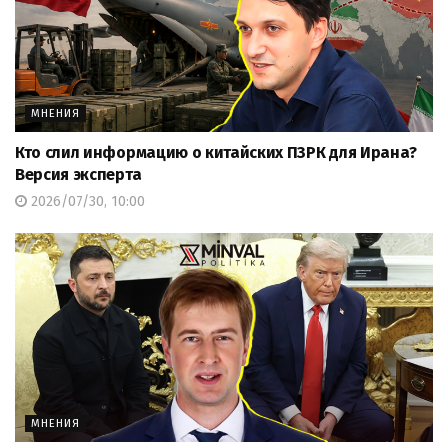
МНЕНИЯ
Кто слил информацию о китайских ПЗРК для Ирана?
Версия эксперта
2026/07/30, 10:00
МНЕНИЯ