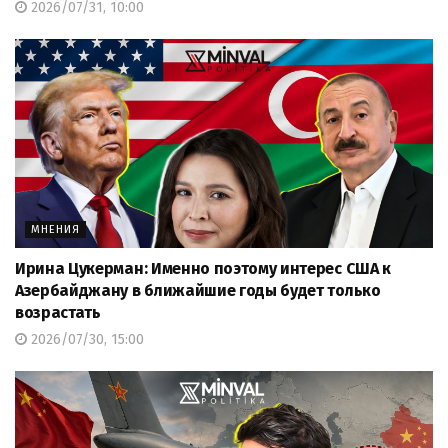
2026/07/31, 10:00
МНЕНИЯ
Ирина Цукерман: Именно поэтому интерес США к
Азербайджану в ближайшие годы будет только
возрастать
2026/07/30, 15:00