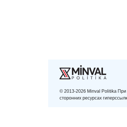
© 2013-2026 Minval Politika П
сторонних ресурсах гиперссылк