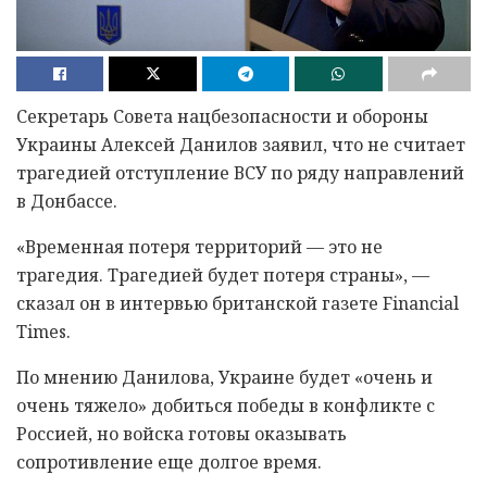
Секретарь Совета нацбезопасности и обороны
Украины Алексей Данилов заявил, что не считает
трагедией отступление ВСУ по ряду направлений
в Донбассе.
«Временная потеря территорий — это не
трагедия. Трагедией будет потеря страны», —
сказал он в интервью британской газете Financial
Times.
По мнению Данилова, Украине будет «очень и
очень тяжело» добиться победы в конфликте с
Россией, но войска готовы оказывать
сопротивление еще долгое время.