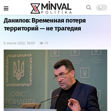
Главная
Мнения
Данилов: Временная потеря
территорий — не трагедия
6 июня 2022, 18:09
73