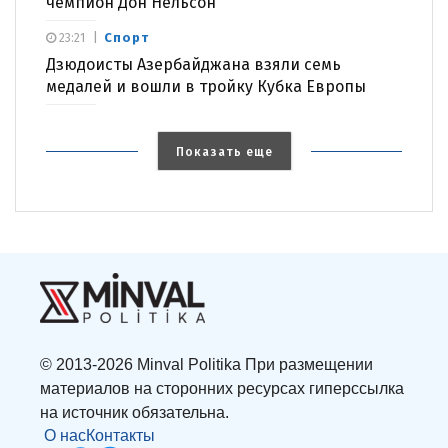
чемпион Дон Нельсон
Спорт
23:21
Дзюдоисты Азербайджана взяли семь
медалей и вошли в тройку Кубка Европы
Показать еще
© 2013-2026 Minval Politika При размещении
материалов на сторонних ресурсах гиперссылка
на источник обязательна.
О нас
Контакты