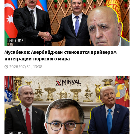
МНЕНИЯ
Мусабеков: Азербайджан становится драйвером
интеграции тюркского мира
2026/07/31, 13:38
МНЕНИЯ