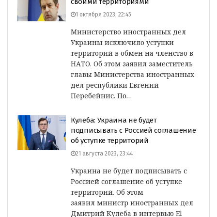
своими территориями
1 октября 2023, 22:45
Министерство иностранных дел
Украины исключило уступки
территорий в обмен на членство в
НАТО. Об этом заявил заместитель
главы Министерства иностранных
дел республики Евгений
Перебейнис. По…
Кулеба: Украина не будет
подписывать с Россией соглашение
об уступке территорий
21 августа 2023, 23:44
Украина не будет подписывать с
Россией соглашение об уступке
территорий. Об этом
заявил министр иностранных дел
Дмитрий Кулеба в интервью El