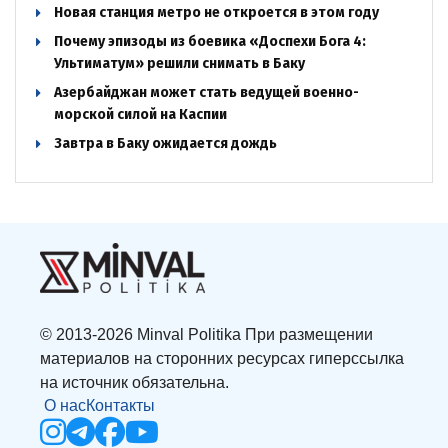
Новая станция метро не откроется в этом году
Почему эпизоды из боевика «Доспехи Бога 4:
Ультиматум» решили снимать в Баку
Азербайджан может стать ведущей военно-
морской силой на Каспии
Завтра в Баку ожидается дождь
© 2013-2026 Minval Politika При размещении
материалов на сторонних ресурсах гиперссылка
на источник обязательна.
О нас
Контакты