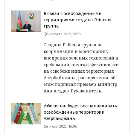
В связи с освобожденными
территориями создана Рабочая
группа
6 августа 2022, 15:58
Создана Рабочая группа по
координации и мониторингу
внедрения зеленых технологий и
требований энергоэффективности
на освобожденных территориях
Азербайджана, распоряжение об
этом подписал премьер-министр
Али Асадов. Руководитель…
Узбекистан будет восстанавливать
освобожденные территории
Азербайджана
3 июля 2022, 16:06