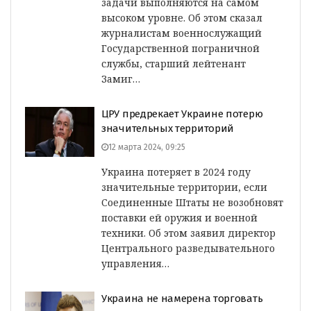
задачи выполняются на самом
высоком уровне. Об этом сказал
журналистам военнослужащий
Государственной пограничной
службы, старший лейтенант
Замиг…
ЦРУ предрекает Украине потерю
значительных территорий
12 марта 2024, 09:25
Украина потеряет в 2024 году
значительные территории, если
Соединенные Штаты не возобновят
поставки ей оружия и военной
техники. Об этом заявил директор
Центрального разведывательного
управления…
Украина не намерена торговать