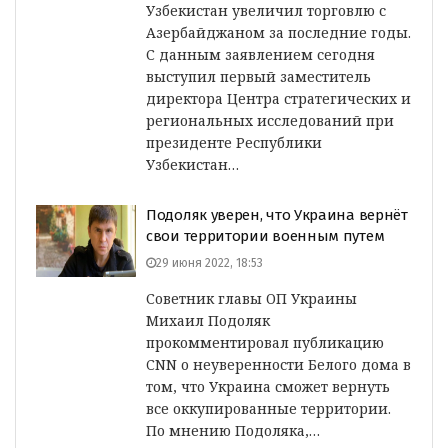
Узбекистан увеличил торговлю с
Азербайджаном за последние годы.
С данным заявлением сегодня
выступил первый заместитель
директора Центра стратегических и
региональных исследований при
президенте Республики
Узбекистан…
Подоляк уверен, что Украина вернёт
свои территории военным путем
29 июня 2022, 18:53
Советник главы ОП Украины
Михаил Подоляк
прокомментировал публикацию
CNN о неуверенности Белого дома в
том, что Украина сможет вернуть
все оккупированные территории.
По мнению Подоляка,…