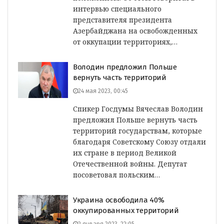
интервью специального
представителя президента
Азербайджана на освобожденных
от оккупации территориях,…
Володин предложил Польше
вернуть часть территорий
24 мая 2023, 00:45
Спикер Госдумы Вячеслав Володин
предложил Польше вернуть часть
территорий государствам, которые
благодаря Советскому Союзу отдали
их стране в период Великой
Отечественной войны. Депутат
посоветовал польским…
Украина освободила 40%
оккупированных территорий