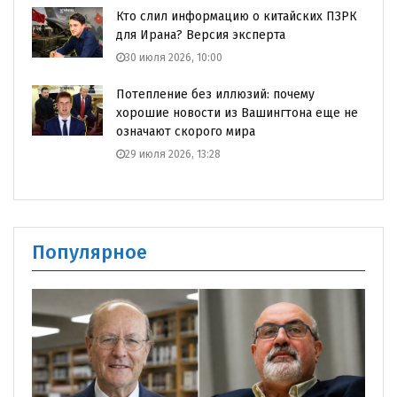
Кто слил информацию о китайских ПЗРК
для Ирана? Версия эксперта
30 июля 2026, 10:00
Потепление без иллюзий: почему
хорошие новости из Вашингтона еще не
означают скорого мира
29 июля 2026, 13:28
Популярное