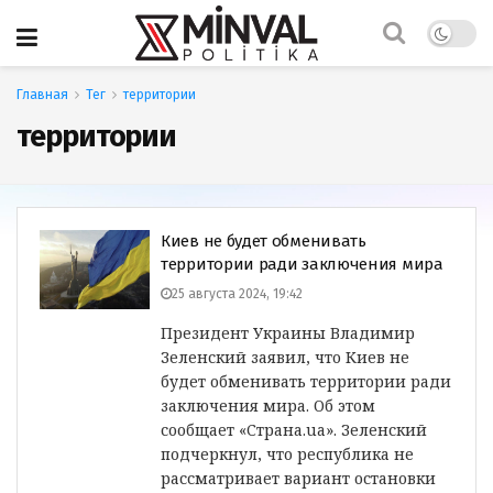
Главная
Тег
территории
территории
Киев не будет обменивать
территории ради заключения мира
25 августа 2024, 19:42
Президент Украины Владимир
Зеленский заявил, что Киев не
будет обменивать территории ради
заключения мира. Об этом
сообщает «Страна.ua». Зеленский
подчеркнул, что республика не
рассматривает вариант остановки