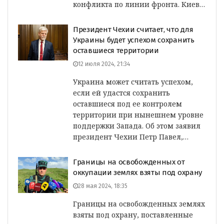
конфликта по линии фронта. Киев…
Президент Чехии считает, что для
Украины будет успехом сохранить
оставшиеся территории
12 июля 2024, 21:34
Украина может считать успехом,
если ей удастся сохранить
оставшиеся под ее контролем
территории при нынешнем уровне
поддержки Запада. Об этом заявил
президент Чехии Петр Павел,…
Границы на освобожденных от
оккупации землях взяты под охрану
28 мая 2024, 18:35
Границы на освобожденных землях
взяты под охрану, поставленные