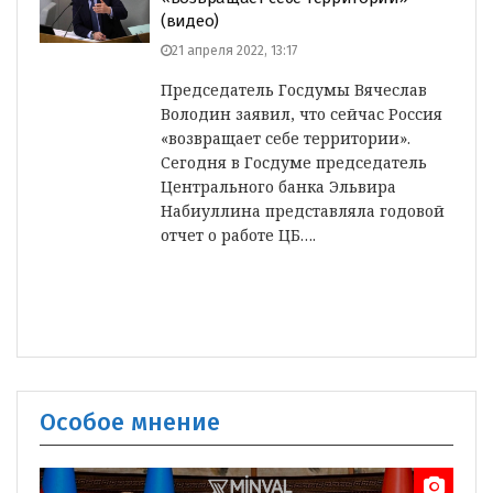
(видео)
21 апреля 2022, 13:17
Председатель Госдумы Вячеслав
Володин заявил, что сейчас Россия
«возвращает себе территории».
Сегодня в Госдуме председатель
Центрального банка Эльвира
Набиуллина представляла годовой
отчет о работе ЦБ….
Особое мнение