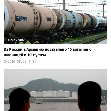
ЭКОНОМИКА
Из России в Армению поставлено 15 вагонов с
пшеницей и 10 с углем
2026/08/08, 11:31