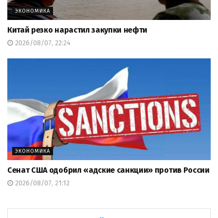
ЭКОНОМИКА
Китай резко нарастил закупки нефти
2026/08/07, 22:24
ЭКОНОМИКА
Сенат США одобрил «адские санкции» против России
2026/08/07, 21:12