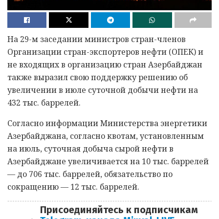
На 29-м заседании министров стран-членов
Организации стран-экспортеров нефти (ОПЕК) и
не входящих в организацию стран Азербайджан
также выразил свою поддержку решению об
увеличении в июле суточной добычи нефти на
432 тыс. баррелей.
Согласно информации Министерства энергетики
Азербайджана, согласно квотам, установленным
на июль, суточная добыча сырой нефти в
Азербайджане увеличивается на 10 тыс. баррелей
— до 706 тыс. баррелей, обязательство по
сокращению — 12 тыс. баррелей.
Присоединяйтесь к подписчикам