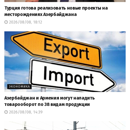
Турция готова реализовать новые проекты на
месторождениях Азербайджана
2026/08/08, 18:12
ЭКОНОМИКА
Азербайджан и Армения могут наладить
товарооборот по 38 видам продукции
2026/08/08, 14:39