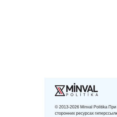
© 2013-2026 Minval Politika П
сторонних ресурсах гиперссылк