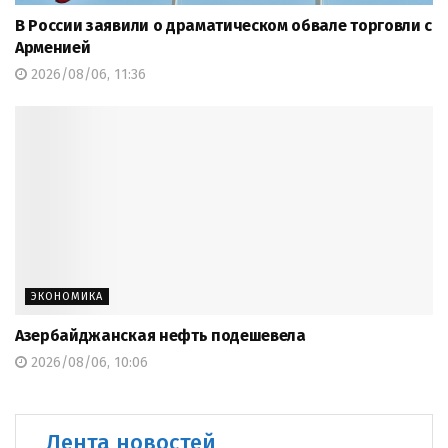
В России заявили о драматическом обвале торговли с
Арменией
2026/08/06, 11:36
ЭКОНОМИКА
Азербайджанская нефть подешевела
2026/08/06, 10:06
Лента новостей