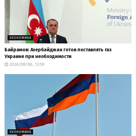
ЭКОНОМИКА
Байрамов: Азербайджан готов поставлять газ
Украине при необходимости
2026/08/06, 13:59
ЭКОНОМИКА