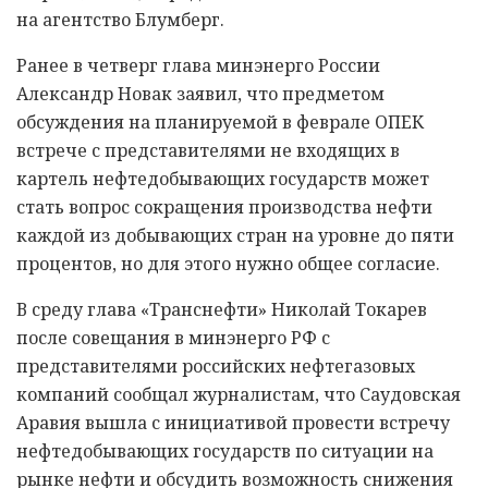
на агентство Блумберг.
Ранее в четверг глава минэнерго России
Александр Новак заявил, что предметом
обсуждения на планируемой в феврале ОПЕК
встрече с представителями не входящих в
картель нефтедобывающих государств может
стать вопрос сокращения производства нефти
каждой из добывающих стран на уровне до пяти
процентов, но для этого нужно общее согласие.
В среду глава «Транснефти» Николай Токарев
после совещания в минэнерго РФ с
представителями российских нефтегазовых
компаний сообщал журналистам, что Саудовская
Аравия вышла с инициативой провести встречу
нефтедобывающих государств по ситуации на
рынке нефти и обсудить возможность снижения