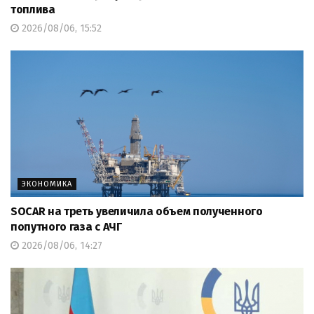
топлива
2026/08/06, 15:52
ЭКОНОМИКА
SOCAR на треть увеличила объем полученного
попутного газа с АЧГ
2026/08/06, 14:27