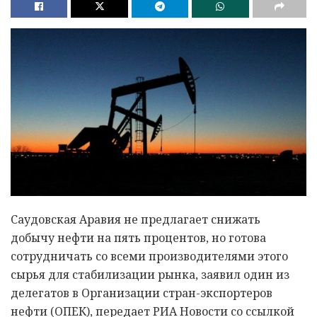
Саудовская Аравия не предлагает снижать
добычу нефти на пять процентов, но готова
сотрудничать со всеми производителями этого
сырья для стабилизации рынка, заявил один из
делегатов в Организации стран-экспортеров
нефти (ОПЕК), передает РИА Новости со ссылкой