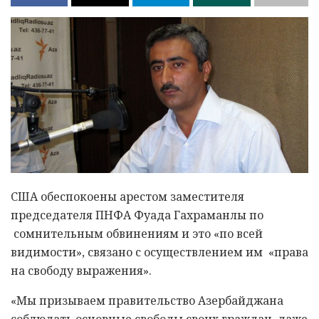
США обеспокоены арестом заместителя
председателя ПНФА Фуада Гахраманлы по
сомнительным обвинениям и это «по всей
видимости», связано с осуществлением им «права
на свободу выражения».
«Мы призываем правительство Азербайджана