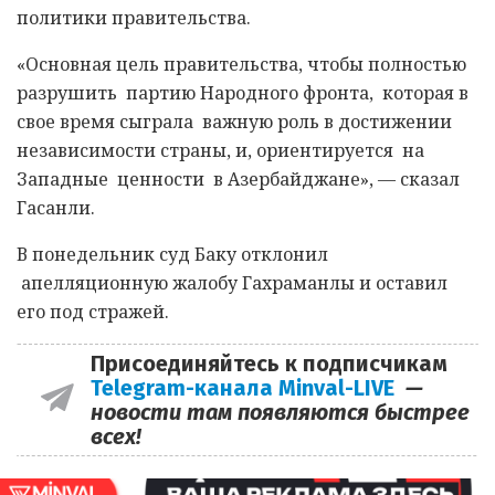
политики правительства.
«Основная цель правительства, чтобы полностью
разрушить партию Народного фронта, которая в
свое время сыграла важную роль в достижении
независимости страны, и, ориентируется на
Западные ценности в Азербайджане», — сказал
Гасанли.
В понедельник суд Баку отклонил
апелляционную жалобу Гахраманлы и оставил
его под стражей.
Присоединяйтесь к подписчикам
Telegram-канала Minval-LIVE
—
новости там появляются быстрее
всех!