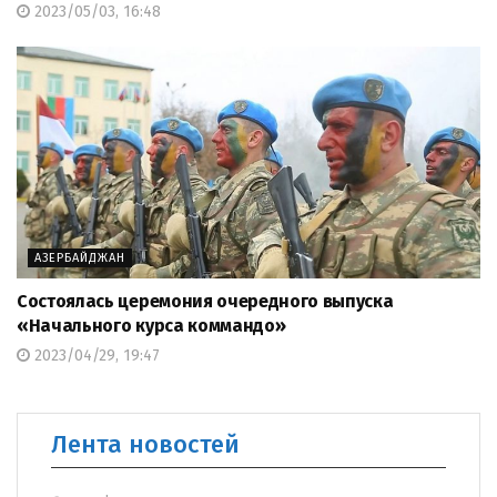
2023/05/03, 16:48
АЗЕРБАЙДЖАН
Состоялась церемония очередного выпуска
«Начального курса коммандо»
2023/04/29, 19:47
Лента новостей