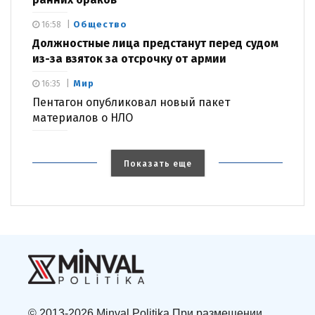
Общество
16:58
Должностные лица предстанут перед судом
из-за взяток за отсрочку от армии
Мир
16:35
Пентагон опубликовал новый пакет
материалов о НЛО
Показать еще
© 2013-2026 Minval Politika При размещении