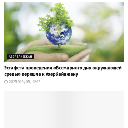
АЗЕРБАЙДЖАН
Эстафета проведения «Всемирного дня окружающей
среды» перешла к Азербайджану
2025/06/05, 12:15