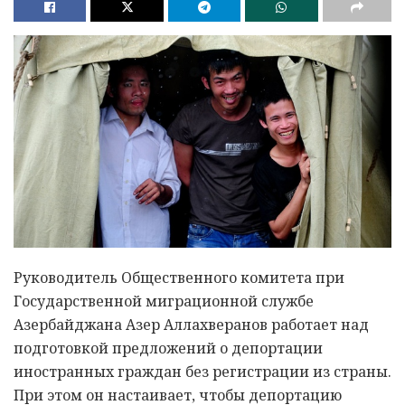
Руководитель Общественного комитета при
Государственной миграционной службе
Азербайджана Азер Аллахверанов работает над
подготовкой предложений о депортации
иностранных граждан без регистрации из страны.
При этом он настаивает, чтобы депортацию