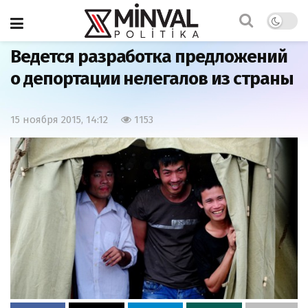
Главная
Азербайджан
Ведется разработка предложений
о депортации нелегалов из страны
15 ноября 2015, 14:12
1153