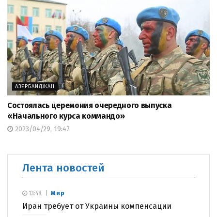
АЗЕРБАЙДЖАН
Состоялась церемония очередного выпуска
«Начального курса коммандо»
2023/04/29, 19:47
Лента новостей
Мир
13:48
Иран требует от Украины компенсации