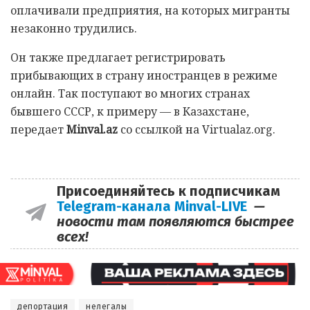
оплачивали предприятия, на которых мигранты
незаконно трудились.
Он также предлагает регистрировать
прибывающих в страну иностранцев в режиме
онлайн. Так поступают во многих странах
бывшего СССР, к примеру — в Казахстане,
передает
Minval.az
со ссылкой на Virtualaz.org.
Присоединяйтесь к подписчикам
Telegram-канала Minval-LIVE
—
новости там появляются быстрее
всех!
депортация
нелегалы