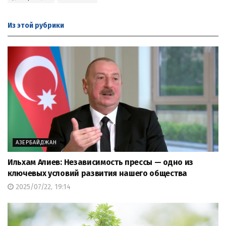
Из этой
рубрики
АЗЕРБАЙДЖАН
Ильхам Алиев: Независимость прессы — одно из
ключевых условий развития нашего общества
2025/07/22, 19:14