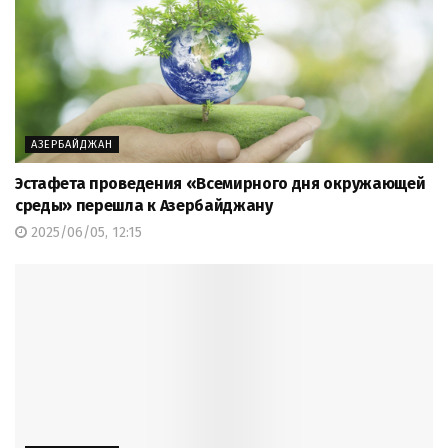
АЗЕРБАЙДЖАН
Эстафета проведения «Всемирного дня окружающей
среды» перешла к Азербайджану
2025/06/05, 12:15