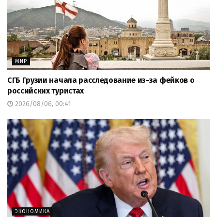
МИР
СГБ Грузии начала расследование из-за фейков о
российских туристах
2026/08/06, 00:41
ЭКОНОМИКА