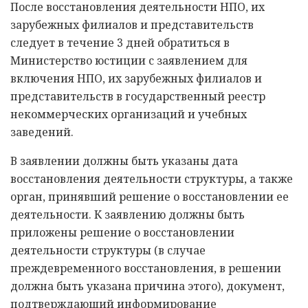
После восстановления деятельности НПО, их
зарубежных филиалов и представительств
следует в течение 3 дней обратиться в
Министерство юстиции с заявлением для
включения НПО, их зарубежных филиалов и
представительств в государственный реестр
некоммерческих организаций и учебных
заведений.
В заявлении должны быть указаны дата
восстановления деятельности структуры, а также
орган, принявший решение о восстановлении ее
деятельности. К заявлению должны быть
приложены решение о восстановлении
деятельности структуры (в случае
преждевременного восстановления, в решении
должна быть указана причина этого), документ,
подтверждающий информирование