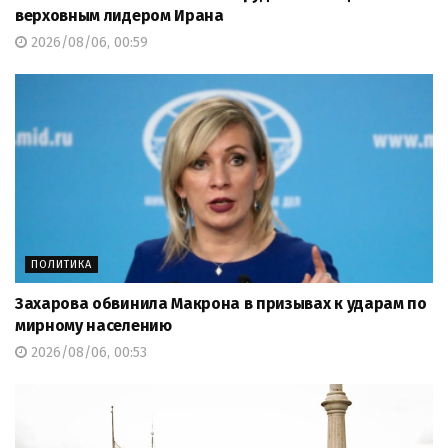
верховным лидером Ирана
2026/08/06, 00:59
ПОЛИТИКА
Захарова обвинила Макрона в призывах к ударам по
мирному населению
2026/08/06, 00:53