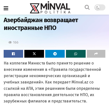
Главная
Азербайджан возвращает
иностранные НПО
166
На коллегии Минюста было принято решение о
внесении изменения в «Правила государственной
регистрации некоммерческих организаций и
учебных заведений». Как передает Minval.az со
ссылкой на АПА, этим решением были определены
правила восстановления деятельности НПО, их
зарубежных филиалов и представительств.