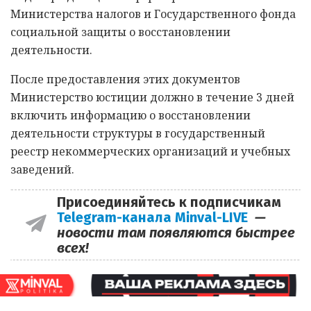
Министерства налогов и Государственного фонда
социальной защиты о восстановлении
деятельности.
После предоставления этих документов
Министерство юстиции должно в течение 3 дней
включить информацию о восстановлении
деятельности структуры в государственный
реестр некоммерческих организаций и учебных
заведений.
Присоединяйтесь к подписчикам
Telegram-канала Minval-LIVE
—
новости там появляются быстрее
всех!