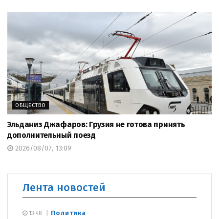
ОБЩЕСТВО
Эльданиз Джафаров: Грузия не готова принять
дополнительный поезд
2026/08/07, 13:09
Лента новостей
Политика
13:48