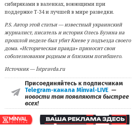
сибиряками в валенках, воюющими при
поддержке Т-34 и лучшей в мире разведки.
P.S. Автор этой статьи — известный украинский
журналист, писатель и историк Олесь Бузина на
прошлой неделе был убит Киеве у подъезда своего
дома. «Историческая правда» приносит свои
соболезнования родным и близким погибшего.
Источник — İstpravda.ru
Присоединяйтесь к подписчикам
Telegram-канала Minval-LIVE
—
новости там появляются быстрее
всех!