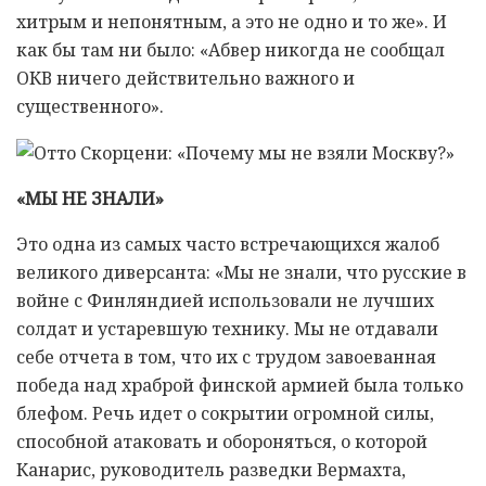
хитрым и непонятным, а это не одно и то же». И
как бы там ни было: «Абвер никогда не сообщал
ОКВ ничего действительно важного и
существенного».
«МЫ НЕ ЗНАЛИ»
Это одна из самых часто встречающихся жалоб
великого диверсанта: «Мы не знали, что русские в
войне с Финляндией использовали не лучших
солдат и устаревшую технику. Мы не отдавали
себе отчета в том, что их с трудом завоеванная
победа над храброй финской армией была только
блефом. Речь идет о сокрытии огромной силы,
способной атаковать и обороняться, о которой
Канарис, руководитель разведки Вермахта,