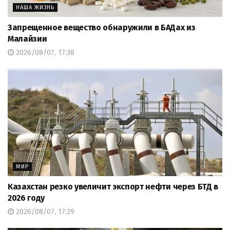
НАША ЖИЗНЬ
Запрещенное вещество обнаружили в БАДах из
Малайзии
2026/08/07, 17:38
МИР
Казахстан резко увеличит экспорт нефти через БТД в
2026 году
2026/08/07, 17:29