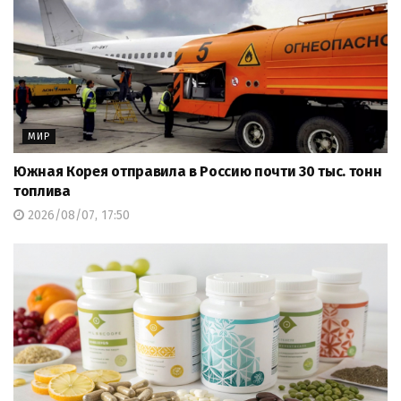
МИР
Южная Корея отправила в Россию почти 30 тыс. тонн
топлива
2026/08/07, 17:50