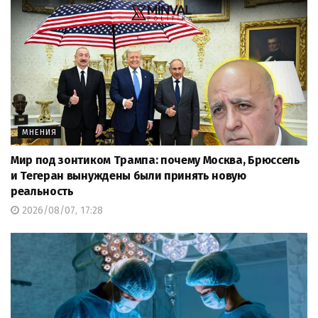
МНЕНИЯ
Мир под зонтиком Трампа: почему Москва, Брюссель
и Тегеран вынуждены были принять новую
реальность
2026/08/07, 17:28