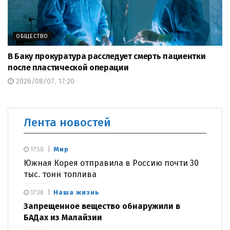
ОБЩЕСТВО
В Баку прокуратура расследует смерть пациентки
после пластической операции
2026/08/07, 17:20
Лента новостей
Мир
17:50
Южная Корея отправила в Россию почти 30
тыс. тонн топлива
Наша жизнь
17:38
Запрещенное вещество обнаружили в
БАДах из Малайзии