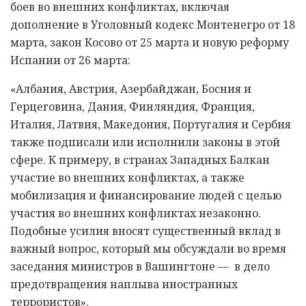
боев во внешних конфликтах, включая
дополнение в Уголовный кодекс Монтенегро от 18
марта, закон Косово от 25 марта и новую реформу
Испании от 26 марта:
«Албания, Австрия, Азербайджан, Босния и
Герцеговина, Дания, Финляндия, Франция,
Италия, Латвия, Македония, Португалия и Сербия
также подписали или исполнили законы в этой
сфере. К примеру, в странах Западных Балкан
участие во внешних конфликтах, а также
мобилизация и финансирование людей с целью
участия во внешних конфликтах незаконно.
Подобные усилия вносят существенный вклад в
важный вопрос, который мы обсуждали во время
заседания министров в Вашингтоне — в дело
предотвращения наплыва иностранных
террористов».