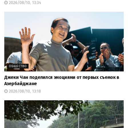
2026/08/10, 13:34
ОБЩЕСТВО
Джеки Чан поделился эмоциями от первых съемок в
Азербайджане
2026/08/10, 13:18