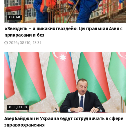
СТАТЬИ
«Звездить – и никаких гвоздей»: Центральная Азия с
прикрасами и без
2026/08/10, 13:37
ОБЩЕСТВО
Азербайджан и Украина будут сотрудничать в сфере
здравоохранения