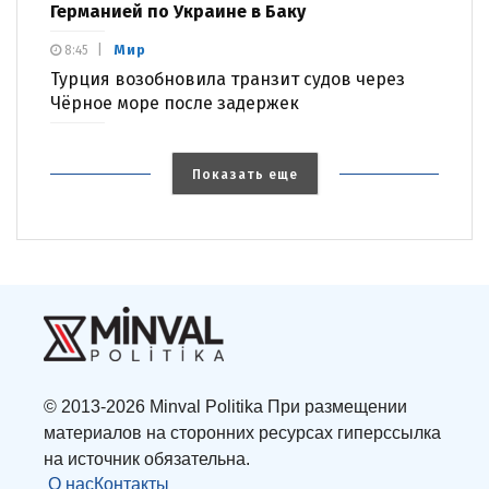
Германией по Украине в Баку
Мир
8:45
Турция возобновила транзит судов через
Чёрное море после задержек
Показать еще
© 2013-2026 Minval Politika При размещении
материалов на сторонних ресурсах гиперссылка
на источник обязательна.
О нас
Контакты