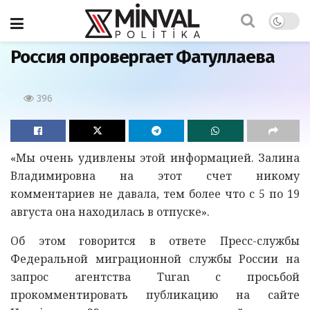
Главная
Россия опровергает Фатуллаева
396
«Мы очень удивлены этой информацией. Залина
Владимировна на этот счет никому
комментариев не давала, тем более что с 5 по 19
августа она находилась в отпуске».
Об этом говорится в ответе Пресс-службы
Федеральной миграционной службы России на
запрос агентства Turan с просьбой
прокомментировать публикацию на сайте