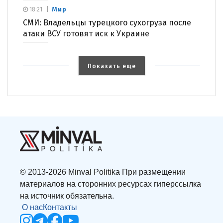
Мир
18:21
СМИ: Владельцы турецкого сухогруза после
атаки ВСУ готовят иск к Украине
Показать еще
© 2013-2026 Minval Politika При размещении
материалов на сторонних ресурсах гиперссылка
на источник обязательна.
О нас
Контакты