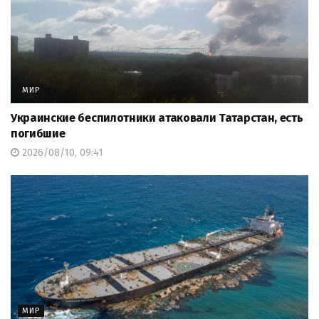
МИР
Украинские беспилотники атаковали Татарстан, есть
погибшие
2026/08/10, 09:41
МИР