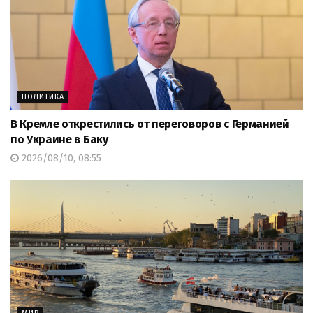
ПОЛИТИКА
В Кремле открестились от переговоров с Германией
по Украине в Баку
2026/08/10, 08:55