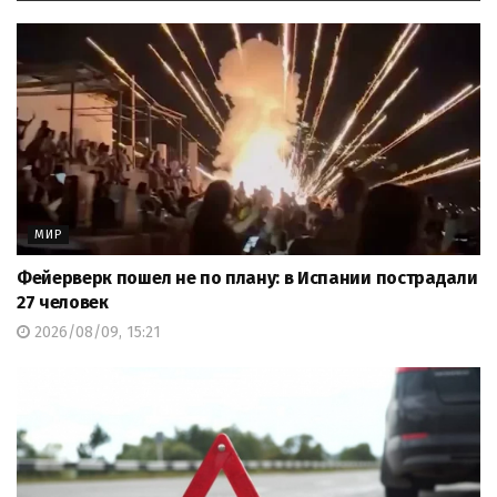
МИР
Фейерверк пошел не по плану: в Испании пострадали
27 человек
2026/08/09, 15:21