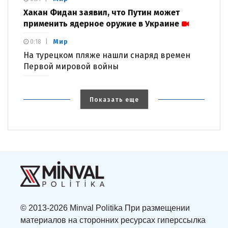
Хакан Фидан заявил, что Путин может
применить ядерное оружие в Украине
Мир
0:18
На турецком пляже нашли снаряд времен
Первой мировой войны
Показать еще
© 2013-2026 Minval Politika При размещении
материалов на сторонних ресурсах гиперссылка