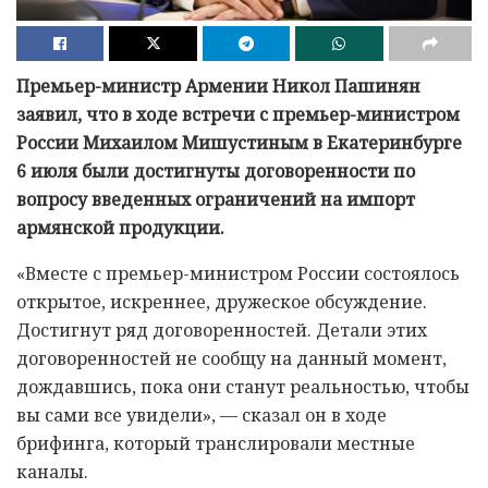
Премьер-министр Армении Никол Пашинян
заявил, что в ходе встречи с премьер-министром
России Михаилом Мишустиным в Екатеринбурге
6 июля были достигнуты договоренности по
вопросу введенных ограничений на импорт
армянской продукции.
«Вместе с премьер-министром России состоялось
открытое, искреннее, дружеское обсуждение.
Достигнут ряд договоренностей. Детали этих
договоренностей не сообщу на данный момент,
дождавшись, пока они станут реальностью, чтобы
вы сами все увидели», — сказал он в ходе
брифинга, который транслировали местные
каналы.