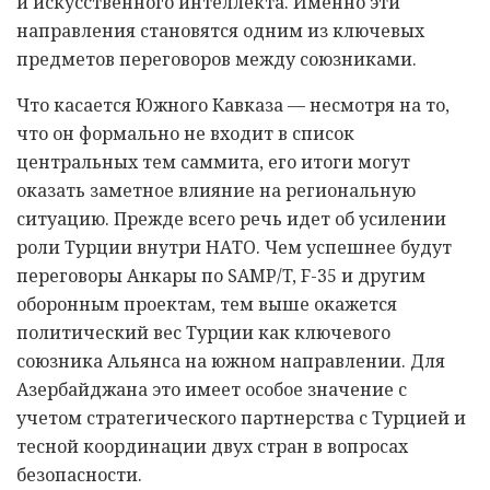
и искусственного интеллекта. Именно эти
направления становятся одним из ключевых
предметов переговоров между союзниками.
Что касается Южного Кавказа — несмотря на то,
что он формально не входит в список
центральных тем саммита, его итоги могут
оказать заметное влияние на региональную
ситуацию. Прежде всего речь идет об усилении
роли Турции внутри НАТО. Чем успешнее будут
переговоры Анкары по SAMP/T, F-35 и другим
оборонным проектам, тем выше окажется
политический вес Турции как ключевого
союзника Альянса на южном направлении. Для
Азербайджана это имеет особое значение с
учетом стратегического партнерства с Турцией и
тесной координации двух стран в вопросах
безопасности.