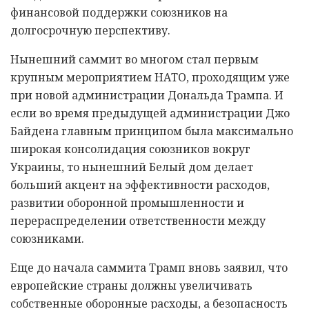
финансовой поддержки союзников на
долгосрочную перспективу.
Нынешний саммит во многом стал первым
крупным мероприятием НАТО, проходящим уже
при новой администрации Дональда Трампа. И
если во время предыдущей администрации Джо
Байдена главным принципом была максимально
широкая консолидация союзников вокруг
Украины, то нынешний Белый дом делает
больший акцент на эффективности расходов,
развитии оборонной промышленности и
перераспределении ответственности между
союзниками.
Еще до начала саммита Трамп вновь заявил, что
европейские страны должны увеличивать
собственные оборонные расходы, а безопасность