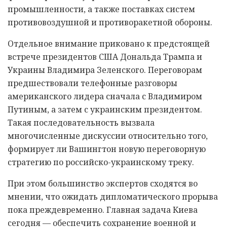
промышленности, а также поставках систем
противовоздушной и противоракетной обороны.
Отдельное внимание приковано к предстоящей
встрече президентов США Дональда Трампа и
Украины Владимира Зеленского. Переговорам
предшествовали телефонные разговоры
американского лидера сначала с Владимиром
Путиным, а затем с украинским президентом.
Такая последовательность вызвала
многочисленные дискуссии относительно того,
формирует ли Вашингтон новую переговорную
стратегию по российско-украинскому треку.
При этом большинство экспертов сходятся во
мнении, что ожидать дипломатического прорыва
пока преждевременно. Главная задача Киева
сегодня — обеспечить сохранение военной и