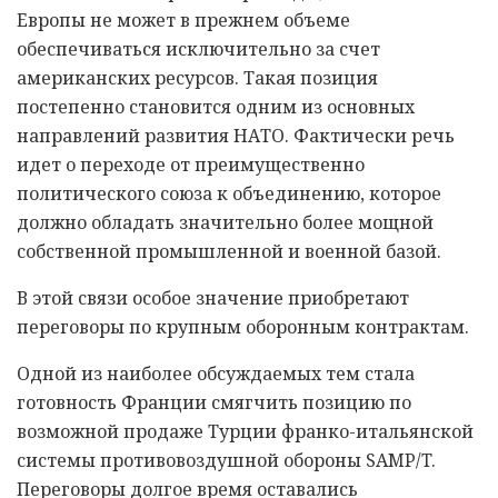
Европы не может в прежнем объеме
обеспечиваться исключительно за счет
американских ресурсов. Такая позиция
постепенно становится одним из основных
направлений развития НАТО. Фактически речь
идет о переходе от преимущественно
политического союза к объединению, которое
должно обладать значительно более мощной
собственной промышленной и военной базой.
В этой связи особое значение приобретают
переговоры по крупным оборонным контрактам.
Одной из наиболее обсуждаемых тем стала
готовность Франции смягчить позицию по
возможной продаже Турции франко-итальянской
системы противовоздушной обороны SAMP/T.
Переговоры долгое время оставались