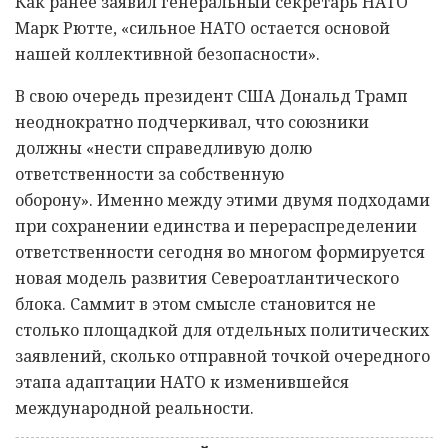
Как ранее заявил генеральный секретарь НАТО
Марк Рютте, «сильное НАТО остается основой
нашей коллективной безопасности».
В свою очередь президент США Дональд Трамп
неоднократно подчеркивал, что союзники
должны «нести справедливую долю
ответственности за собственную
оборону». Именно между этими двумя подходами
при сохранении единства и перераспределении
ответственности сегодня во многом формируется
новая модель развития Североатлантического
блока. Саммит в этом смысле становится не
столько площадкой для отдельных политических
заявлений, сколько отправной точкой очередного
этапа адаптации НАТО к изменившейся
международной реальности.