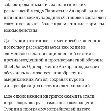
заблокированными из-за политических
разногласий между Парижем и Анкарой, однако
нынешняя международная обстановка заставляет
союзников искать более прагматичные форматы
взаимодействия.
Для Турции этот проект имеет особое значение,
поскольку рассматривается как один из
элементов создания национальной системы
противовоздушной и противоракетной обороны
Steel Dome. Одновременно Анкара продолжает
обсуждать возможность приобретения
американских Patriot, сохраняя курс на
диверсификацию источников технологий.
Еще одной важной интригой саммита стали
переговоры вокруг возможного возвращения
Турции в программу истребителей пятого