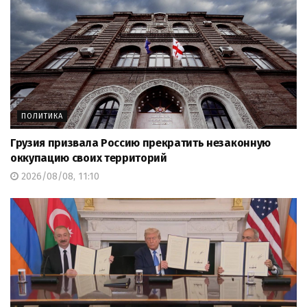
ПОЛИТИКА
Грузия призвала Россию прекратить незаконную
оккупацию своих территорий
2026/08/08, 11:10