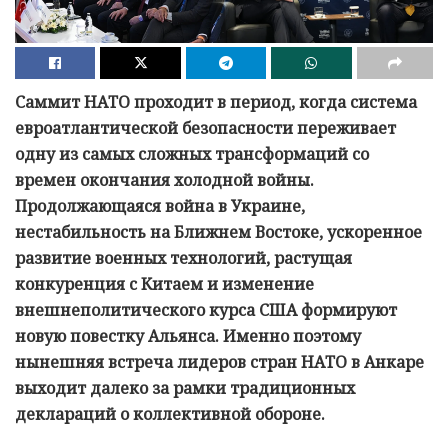
Саммит НАТО проходит в период, когда система
евроатлантической безопасности переживает
одну из самых сложных трансформаций со
времен окончания холодной войны.
Продолжающаяся война в Украине,
нестабильность на Ближнем Востоке, ускоренное
развитие военных технологий, растущая
конкуренция с Китаем и изменение
внешнеполитического курса США формируют
новую повестку Альянса. Именно поэтому
нынешняя встреча лидеров стран НАТО в Анкаре
выходит далеко за рамки традиционных
деклараций о коллективной обороне.