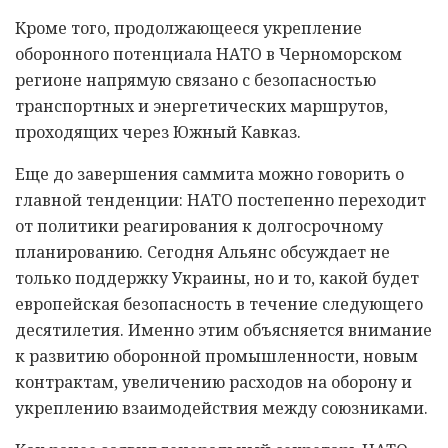
Кроме того, продолжающееся укрепление
оборонного потенциала НАТО в Черноморском
регионе напрямую связано с безопасностью
транспортных и энергетических маршрутов,
проходящих через Южный Кавказ.
Еще до завершения саммита можно говорить о
главной тенденции: НАТО постепенно переходит
от политики реагирования к долгосрочному
планированию. Сегодня Альянс обсуждает не
только поддержку Украины, но и то, какой будет
европейская безопасность в течение следующего
десятилетия. Именно этим объясняется внимание
к развитию оборонной промышленности, новым
контрактам, увеличению расходов на оборону и
укреплению взаимодействия между союзниками.