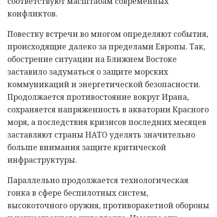
соответствуют масштабам современных
конфликтов.
Повестку встречи во многом определяют события,
происходящие далеко за пределами Европы. Так,
обострение ситуации на Ближнем Востоке
заставило задуматься о защите морских
коммуникаций и энергетической безопасности.
Продолжается противостояние вокруг Ирана,
сохраняется напряженность в акватории Красного
моря, а последствия кризисов последних месяцев
заставляют страны НАТО уделять значительно
больше внимания защите критической
инфраструктуры.
Параллельно продолжается технологическая
гонка в сфере беспилотных систем,
высокоточного оружия, противоракетной обороны