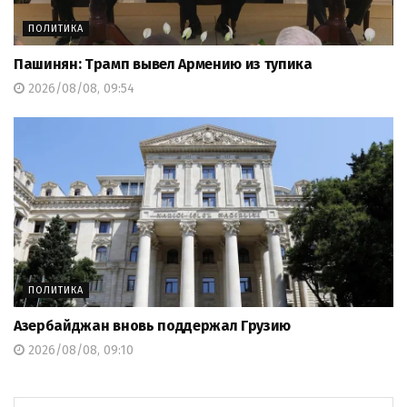
ПОЛИТИКА
Пашинян: Трамп вывел Армению из тупика
2026/08/08, 09:54
ПОЛИТИКА
Азербайджан вновь поддержал Грузию
2026/08/08, 09:10