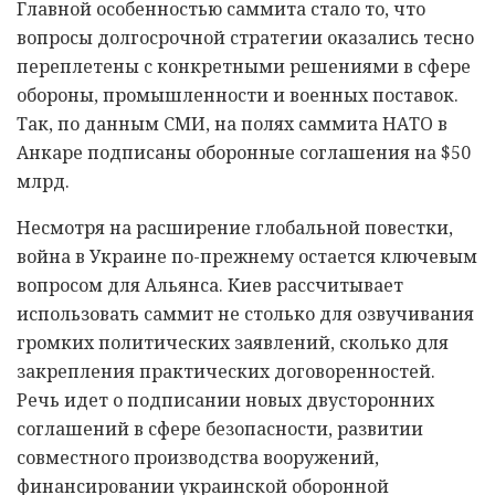
Главной особенностью саммита стало то, что
вопросы долгосрочной стратегии оказались тесно
переплетены с конкретными решениями в сфере
обороны, промышленности и военных поставок.
Так, по данным СМИ, на полях саммита НАТО в
Анкаре подписаны оборонные соглашения на $50
млрд.
Несмотря на расширение глобальной повестки,
война в Украине по-прежнему остается ключевым
вопросом для Альянса. Киев рассчитывает
использовать саммит не столько для озвучивания
громких политических заявлений, сколько для
закрепления практических договоренностей.
Речь идет о подписании новых двусторонних
соглашений в сфере безопасности, развитии
совместного производства вооружений,
финансировании украинской оборонной