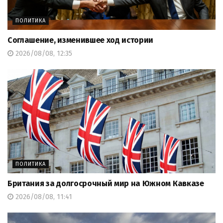
ПОЛИТИКА
Соглашение, изменившее ход истории
2026/08/08, 12:35
ПОЛИТИКА
Британия за долгосрочный мир на Южном Кавказе
2026/08/08, 11:41