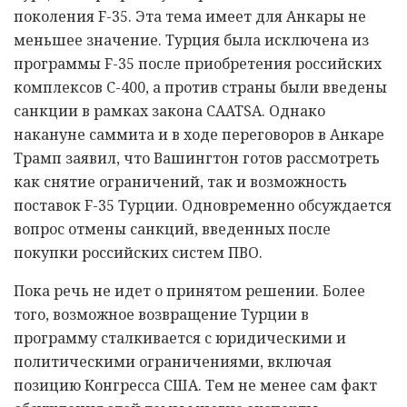
поколения F-35. Эта тема имеет для Анкары не
меньшее значение. Турция была исключена из
программы F-35 после приобретения российских
комплексов С-400, а против страны были введены
санкции в рамках закона CAATSA. Однако
накануне саммита и в ходе переговоров в Анкаре
Трамп заявил, что Вашингтон готов рассмотреть
как снятие ограничений, так и возможность
поставок F-35 Турции. Одновременно обсуждается
вопрос отмены санкций, введенных после
покупки российских систем ПВО.
Пока речь не идет о принятом решении. Более
того, возможное возвращение Турции в
программу сталкивается с юридическими и
политическими ограничениями, включая
позицию Конгресса США. Тем не менее сам факт