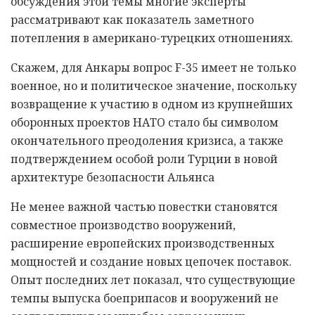
обсуждения этой темы многие эксперты
рассматривают как показатель заметного
потепления в американо-турецких отношениях.
Скажем, для Анкары вопрос F-35 имеет не только
военное, но и политическое значение, поскольку
возвращение к участию в одном из крупнейших
оборонных проектов НАТО стало бы символом
окончательного преодоления кризиса, а также
подтверждением особой роли Турции в новой
архитектуре безопасности Альянса
Не менее важной частью повестки становятся
совместное производство вооружений,
расширение европейских производственных
мощностей и создание новых цепочек поставок.
Опыт последних лет показал, что существующие
темпы выпуска боеприпасов и вооружений не