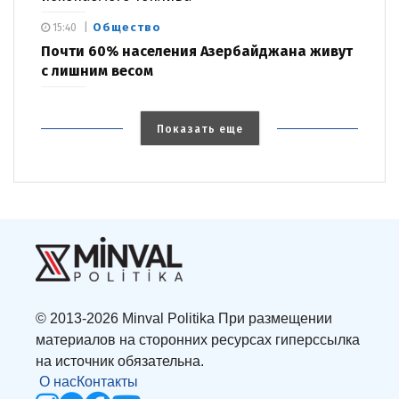
Общество
15:40
Почти 60% населения Азербайджана живут
с лишним весом
Показать еще
© 2013-2026 Minval Politika При размещении
материалов на сторонних ресурсах гиперссылка
на источник обязательна.
О нас
Контакты