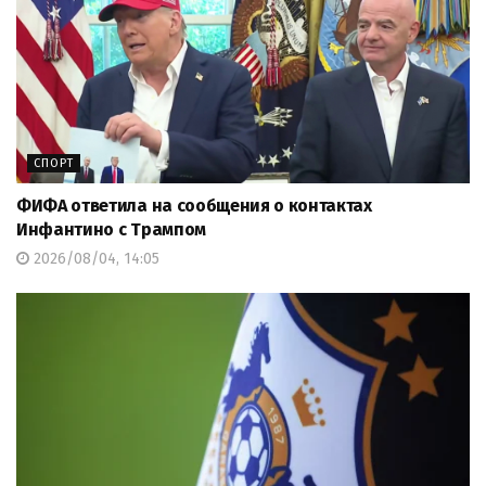
СПОРТ
ФИФА ответила на сообщения о контактах
Инфантино с Трампом
2026/08/04, 14:05