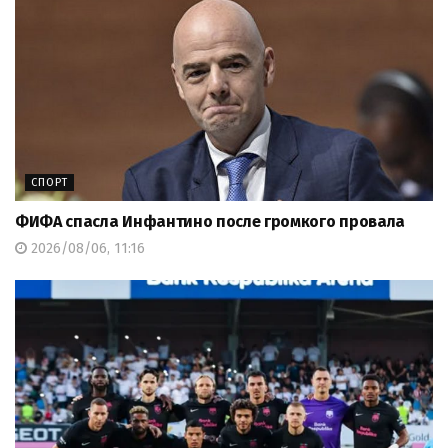
СПОРТ
ФИФА спасла Инфантино после громкого провала
2026/08/06, 11:16