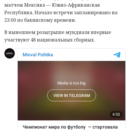
матчем Мексика — Южно-Африканская
Республика. Начало встречи запланировано на
23:00 по бакинскому времени.
В нынешнем розыгрыше мундиаля впервые
участвуют 48 национальных сборных.