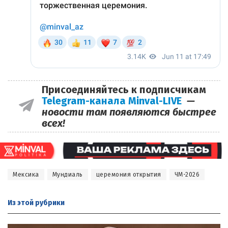
Присоединяйтесь к подписчикам
Telegram-канала Minval-LIVE
—
новости там появляются быстрее
всех!
Мексика
Мундиаль
церемония открытия
ЧМ-2026
Из этой
рубрики