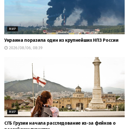
МИР
Украина поразила один из крупнейших НПЗ России
2026/08/06, 08:39
МИР
СГБ Грузии начала расследование из-за фейков о