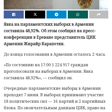
Явка на парламентских выборах в Армении
составила 48,92%. Об этом сообщил на пресс-
конференции в Ереване представитель ЦИК
Армении Жирайр Карапетян.
До конца голосования в Армении осталось 2 часа.
«По состоянию на 17:00 1 224 957 граждан
проголосовали на выборах в Армении. Явка
составила 48,92%», — сообщил он.
Очередные парламентские выборы в Армении
проходят 7 июня. В выборах принимают участие
18 политических сил — 16 партий и 2 партийных
блока. По окончательным данным ЦИК, право на