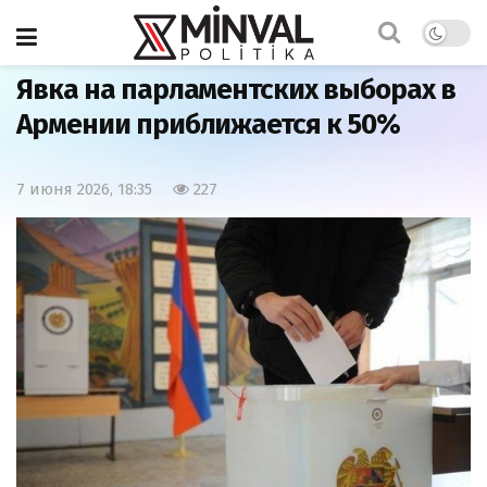
Главная
Мир
Явка на парламентских выборах в
Армении приближается к 50%
7 июня 2026, 18:35
227