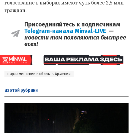
голосование в выборах имеют чуть более 2,5 млн
граждан.
Присоединяйтесь к подписчикам
Telegram-канала Minval-LIVE
—
новости там появляются быстрее
всех!
парламентские выборы в Армении
Из этой
рубрики