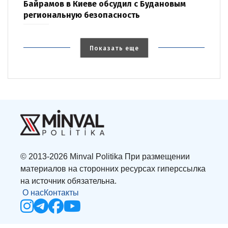
Байрамов в Киеве обсудил с Будановым
региональную безопасность
Показать еще
© 2013-2026 Minval Politika При размещении
материалов на сторонних ресурсах гиперссылка
на источник обязательна.
О нас
Контакты