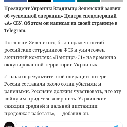
Президент Украины Владимир Зеленский заявил
об «успешной операции» Центра спецопераций
«А» СБУ. Об этом он написал на своей странице в
Telegram.
По словам Зеленского, был поражен «штаб
российских сотрудников ФСБ и уничтожен
зенитный комплекс «Панцирь-С1» на временно
оккупированной территории Украины».
«Только в результате этой операции потери
России составили около сотни убитыми и
ранеными. Россияне должны чувствовать, что эту
войну им придется завершить. Украинские
санкции средней и дальней дистанции
продолжат работать», — добавил он.