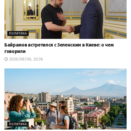
ПОЛИТИКА
Байрамов встретился с Зеленским в Киеве: о чем
говорили
2026/08/06, 20:36
ПОЛИТИКА