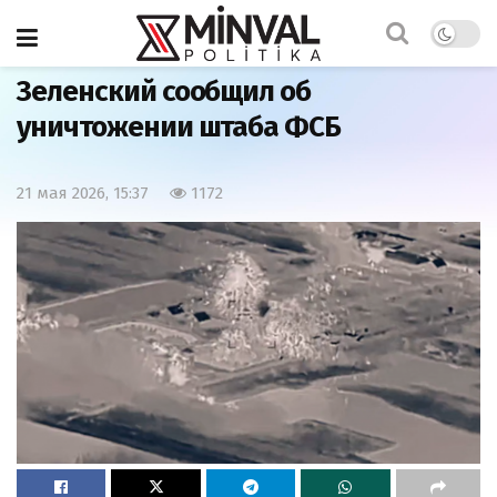
Главная
Важно
Зеленский сообщил об
уничтожении штаба ФСБ
21 мая 2026, 15:37
1172