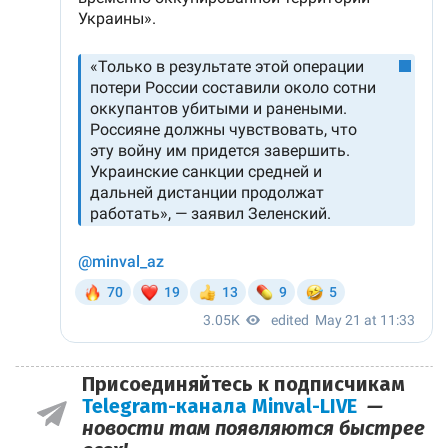
Присоединяйтесь к подписчикам
Telegram-канала Minval-LIVE
—
новости там появляются быстрее