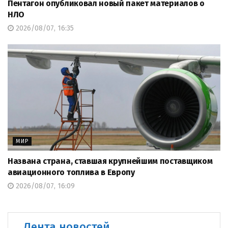
Пентагон опубликовал новый пакет материалов о
НЛО
2026/08/07, 16:35
МИР
Названа страна, ставшая крупнейшим поставщиком
авиационного топлива в Европу
2026/08/07, 16:09
Лента новостей