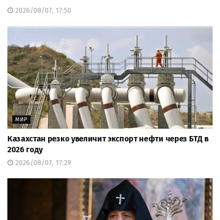
2026/08/07, 17:50
МИР
Казахстан резко увеличит экспорт нефти через БТД в
2026 году
2026/08/07, 17:29