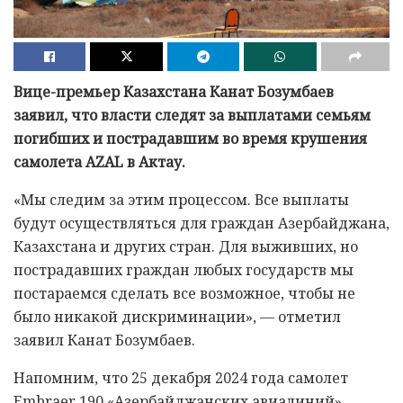
Вице-премьер Казахстана Канат Бозумбаев
заявил, что власти следят за выплатами семьям
погибших и пострадавшим во время крушения
самолета AZAL в Актау.
«Мы следим за этим процессом. Все выплаты
будут осуществляться для граждан Азербайджана,
Казахстана и других стран. Для выживших, но
пострадавших граждан любых государств мы
постараемся сделать все возможное, чтобы не
было никакой дискриминации», — отметил
заявил Канат Бозумбаев.
Напомним, что 25 декабря 2024 года самолет
Embraer 190 «Азербайджанских авиалиний»