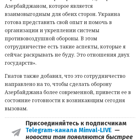
Азербайджаном, которое является
взаимовыгодным для обеих сторон. Украина
готова представить свой опыт и помочь в
организации и укреплении системы
противовоздушной обороны. В этом
сотрудничестве есть такие аспекты, которые я
сейчас раскрывать не буду. Это отношения двух
государств».
Гнатов также добавил, что это сотрудничество
направлено на то, чтобы сделать оборону
Азербайджана более современной, привести ее в
состояние готовности к возникающим сегодня
вызовам.
Присоединяйтесь к подписчикам
Telegram-канала Minval-LIVE
—
новости там появляются быстрее