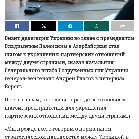
Визит делегации Украины во главе с президентом
Владимиром Зеленским в Азербайджан стал
шагом к укреплению партнерских отношений
между двумя странами, сказал начальник
Генерального штаба Вооруженных сил Украины
генерал-лейтенант Андрей Гнатов в интервью
Report.
По его словам, этот визит прежде всего являлся
шагом, предпринятым для укрепления
партнерских отношений между двумя странами:
«Мы прежде всего говорим о нормальном
стратегическом партнерстве между Украиной и