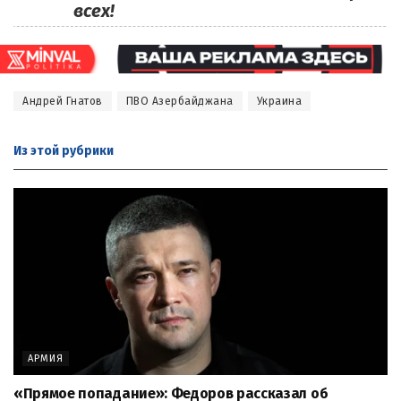
всех!
Андрей Гнатов
ПВО Азербайджана
Украина
Из этой
рубрики
АРМИЯ
«Прямое попадание»: Федоров рассказал об