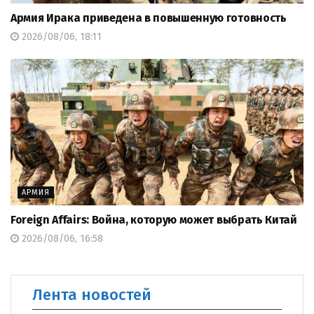
Армия Ирака приведена в повышенную готовность
2026/08/06, 18:11
АРМИЯ
Foreign Affairs: Война, которую может выбрать Китай
2026/08/06, 16:58
Лента новостей