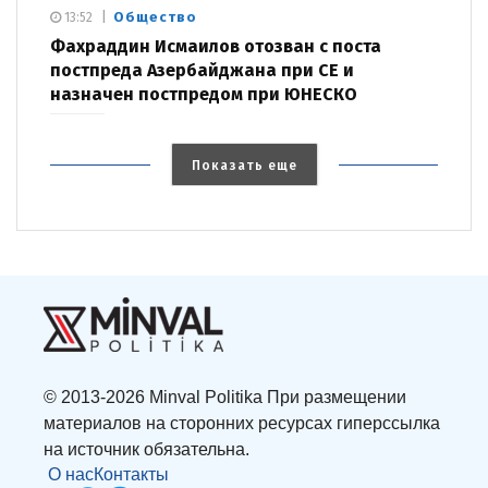
Общество
13:52
Фахраддин Исмаилов отозван с поста
постпреда Азербайджана при СЕ и
назначен постпредом при ЮНЕСКО
Показать еще
© 2013-2026 Minval Politika При размещении
материалов на сторонних ресурсах гиперссылка
на источник обязательна.
О нас
Контакты