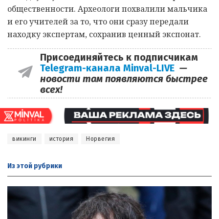
общественности. Археологи похвалили мальчика
и его учителей за то, что они сразу передали
находку экспертам, сохранив ценный экспонат.
Присоединяйтесь к подписчикам
Telegram-канала Minval-LIVE
—
новости там появляются быстрее
всех!
викинги
история
Норвегия
Из этой
рубрики