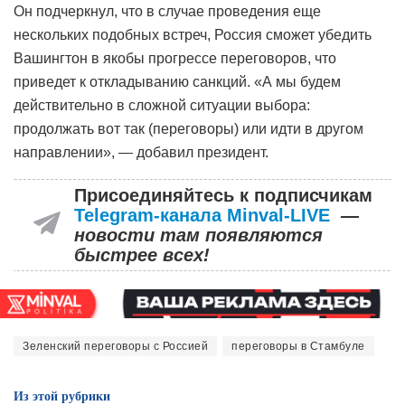
Он подчеркнул, что в случае проведения еще
нескольких подобных встреч, Россия сможет убедить
Вашингтон в якобы прогрессе переговоров, что
приведет к откладыванию санкций. «А мы будем
действительно в сложной ситуации выбора:
продолжать вот так (переговоры) или идти в другом
направлении», — добавил президент.
Присоединяйтесь к подписчикам
Telegram-канала Minval-LIVE
—
новости там появляются
быстрее всех!
Зеленский переговоры с Россией
переговоры в Стамбуле
Из этой
рубрики