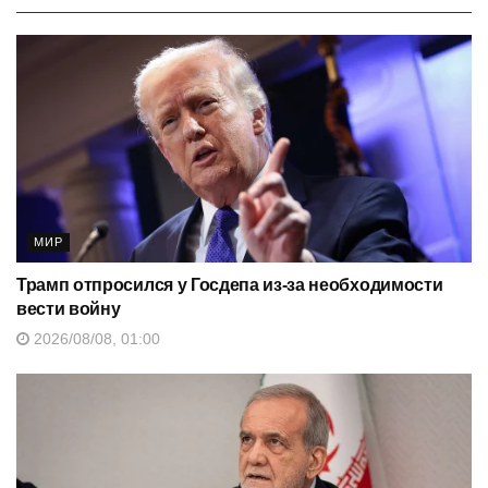
МИР
Трамп отпросился у Госдепа из-за необходимости
вести войну
2026/08/08, 01:00