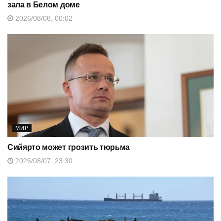
зала в Белом доме
2026/08/08, 00:02
МИР
Сийярто может грозить тюрьма
2026/08/07, 23:30