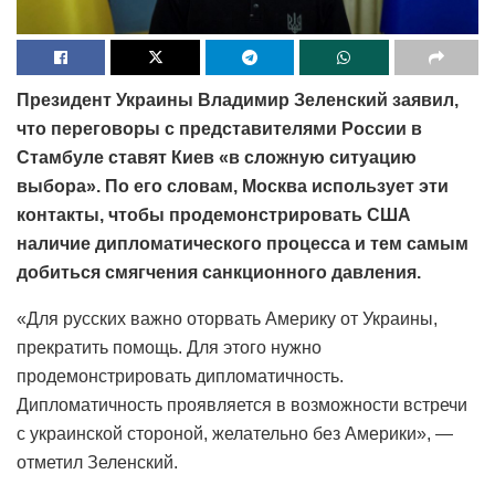
Президент Украины Владимир Зеленский заявил,
что переговоры с представителями России в
Стамбуле ставят Киев «в сложную ситуацию
выбора». По его словам, Москва использует эти
контакты, чтобы продемонстрировать США
наличие дипломатического процесса и тем самым
добиться смягчения санкционного давления.
«Для русских важно оторвать Америку от Украины,
прекратить помощь. Для этого нужно
продемонстрировать дипломатичность.
Дипломатичность проявляется в возможности встречи
с украинской стороной, желательно без Америки», —
отметил Зеленский.