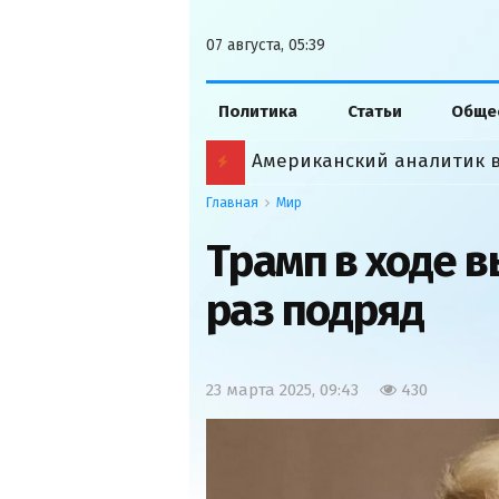
07 августа, 05:39
Политика
Статьи
Обще
Главная
Мир
Трамп в ходе 
раз подряд
23 марта 2025, 09:43
430