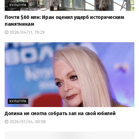
КУЛЬТУРА
Почти $60 млн: Иран оценил ущерб историческим
памятникам
2026/04/11, 19:29
КУЛЬТУРА
Долина не смогла собрать зал на свой юбилей
2026/01/04, 00:58