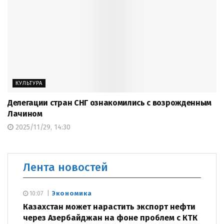
КУЛЬТУРА
Делегации стран СНГ ознакомились с возрожденным
Лачином
2025/11/29, 14:30
Лента новостей
Экономика
10:07
Казахстан может нарастить экспорт нефти
через Азербайджан на фоне проблем с КТК