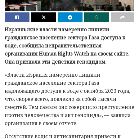
Израильские власти намеренно лишили
гражданское население сектора Газа доступа к
воде, сообщила неправительственная
организация Human Rights Watch на своем сайте.
Она признала эти действия геноцидом.
«Власти Израиля намеренно лишили
гражданское население сектора Газа
надлежащего доступа к воде с октября 2023 года,
что, скорее всего, повлекло за собой тысячи
смертей. Тем самым оно совершило преступление
против человечества и акт геноцида», — заявила
организация в своем отчете.
Отсутствие воды и антисанитария привели к