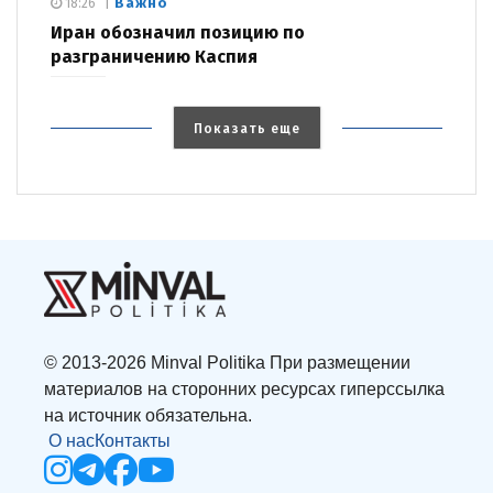
Важно
18:26
Иран обозначил позицию по
разграничению Каспия
Показать еще
© 2013-2026 Minval Politika При размещении
материалов на сторонних ресурсах гиперссылка
на источник обязательна.
О нас
Контакты