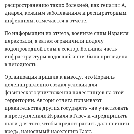
распространению таких болезней, как гепатит А,
диарея, кожным заболеваниям и респираторным
инфекциям, отмечается в отчете.
По информации из отчета, военные силы Израиля
перекрыли, а затем ограничили подачу
водопроводной воды в сектор. Большая часть
инфраструктуры водоснабжения была приведена
в негодность.
Организация пришла к выводу, что Израиль
целенаправленно создал условия для
физического уничтожения палестинцев на этой
территории. Авторы отчета призывают
правительства других государств «не участвовать
в преступлениях Израиля в Газе» и «предпринять
шаги для того, чтобы предотвратить дальнейший
вред», наносимый населению Газы.