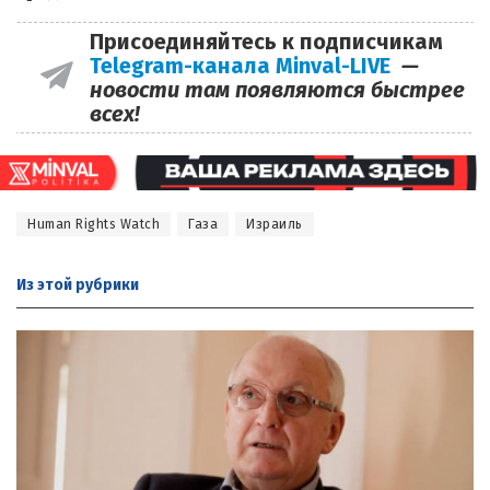
Присоединяйтесь к подписчикам
Telegram-канала Minval-LIVE
—
новости там появляются быстрее
всех!
Human Rights Watch
Газа
Израиль
Из этой
рубрики