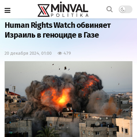
Главная
Мир
Human Rights Watch обвиняет
Израиль в геноциде в Газе
20 декабря 2024, 01:00
479