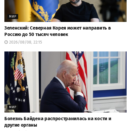
МИР
Зеленский: Северная Корея может направить в
Россию до 50 тысяч человек
2026/08/08, 22:15
МИР
Болезнь Байдена распространилась на кости и
другие органы