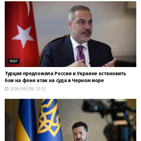
МИР
Турция предложила России и Украине остановить
бои на фоне атак на суда в Черном море
2026/08/08, 22:32