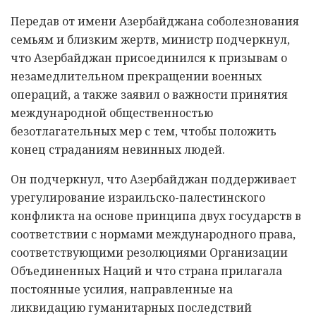
Передав от имени Азербайджана соболезнования
семьям и близким жертв, министр подчеркнул,
что Азербайджан присоединился к призывам о
незамедлительном прекращении военных
операций, а также заявил о важности принятия
международной общественностью
безотлагательных мер с тем, чтобы положить
конец страданиям невинных людей.
Он подчеркнул, что Азербайджан поддерживает
урегулирование израильско-палестинского
конфликта на основе принципа двух государств в
соответствии с нормами международного права,
соответствующими резолюциями Организации
Объединенных Наций и что страна прилагала
постоянные усилия, направленные на
ликвидацию гуманитарных последствий