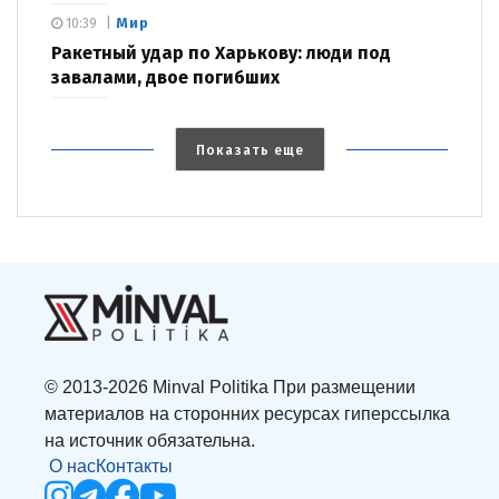
Мир
10:39
Ракетный удар по Харькову: люди под
завалами, двое погибших
Показать еще
© 2013-2026 Minval Politika При размещении
материалов на сторонних ресурсах гиперссылка
на источник обязательна.
О нас
Контакты