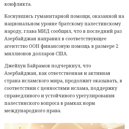
конфликта.
Коснувшись гуманитарной помощи, оказанной на
национальном уровне братскому палестинскому
народу, глава МИД сообщил, что в последний раз
Азербайджан направил в соответствующее
агентство ООН финансовую помощь в размере 2
миллионов долларов США.
Джейхун Байрамов подчеркнул, что
Азербайджан, как ответственная и активная
страна исламского мира, продолжит оказывать, в
соответствии с ценностями ислама, поддержку
справедливого и устойчивого урегулирования
палестинского вопроса в рамках норм
международного права.