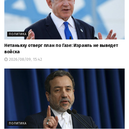
ПОЛИТИКА
Нетаньяху отверг план по Газе: Израиль не выведет
войска
2026/08/09, 15:42
ПОЛИТИКА