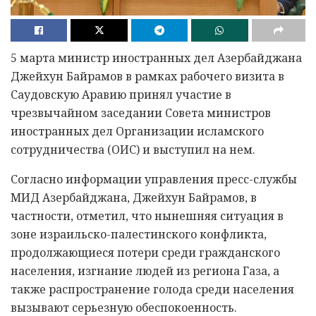
5 марта министр иностранных дел Азербайджана
Джейхун Байрамов в рамках рабочего визита в
Саудовскую Аравию принял участие в
чрезвычайном заседании Совета министров
иностранных дел Организации исламского
сотрудничества (ОИС) и выступил на нем.
Согласно информации управления пресс-службы
МИД Азербайджана, Джейхун Байрамов, в
частности, отметил, что нынешняя ситуация в
зоне израильско-палестинского конфликта,
продолжающиеся потери среди гражданского
населения, изгнание людей из региона Газа, а
также распространение голода среди населения
вызывают серьезную обеспокоенность.