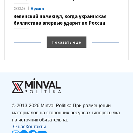
Армия
22:53
Зеленский намекнул, когда украинская
баллистика впервые ударит по России
Показать еще
© 2013-2026 Minval Politika При размещении
материалов на сторонних ресурсах гиперссылка
на источник обязательна.
О нас
Контакты