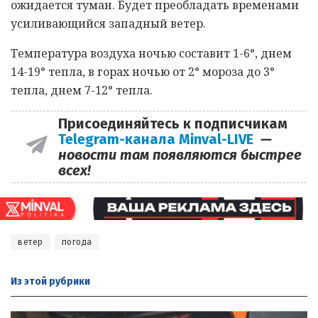
ожидается туман. Будет преобладать временами
усиливающийся западный ветер.
Температура воздуха ночью составит 1-6°, днем
14-19° тепла, в горах ночью от 2° мороза до 3°
тепла, днем 7-12° тепла.
Присоединяйтесь к подписчикам
Telegram-канала Minval-LIVE
—
новости там появляются быстрее
всех!
ветер
погода
Из этой
рубрики