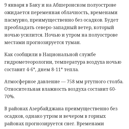
9 января в Баку и на Абшеронском полуострове
ожидается переменная облачность, временами
пасмурно, преимущественно без осадков. Будет
преобладать северо-западный ветер, который
ночью усилится. Ночью и утром на полуострове
местами прогнозируется туман.
Как сообщили в Национальной службе
гидрометеорологии, температура воздуха ночью
составит 4-6°, днем 8-11° тепла.
Атмосферное давление — 758 мм ртутного столба.
Относительная влажность воздуха составит 60-
70%.
В районах Азербайджана преимущественно без
осадков, однако утром и вечером в горных
районах прогнозируется снег. Временами