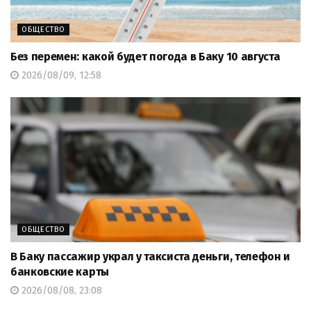
ОБЩЕСТВО
Без перемен: какой будет погода в Баку 10 августа
2026/08/09, 12:58
ОБЩЕСТВО
В Баку пассажир украл у таксиста деньги, телефон и
банковские карты
2026/08/08, 23:08