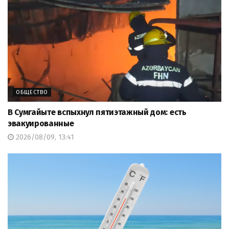
ОБЩЕСТВО
В Сумгайыте вспыхнул пятиэтажный дом: есть
эвакуированные
2026/08/09, 13:41