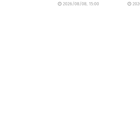
2026/08/08, 15:00
202