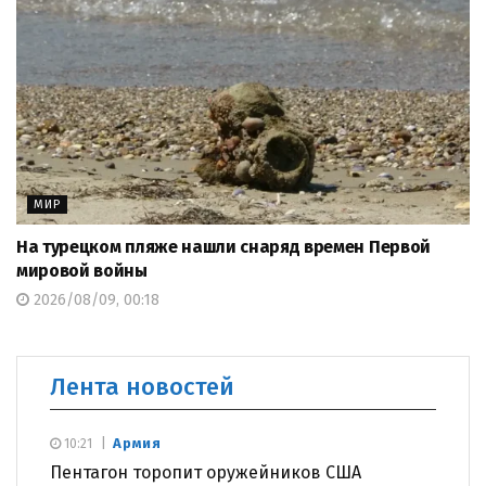
МИР
На турецком пляже нашли снаряд времен Первой
мировой войны
2026/08/09, 00:18
Лента новостей
Армия
10:21
Пентагон торопит оружейников США