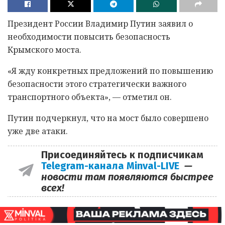
Президент России Владимир Путин заявил о
необходимости повысить безопасность
Крымского моста.
«Я жду конкретных предложений по повышению
безопасности этого стратегически важного
транспортного объекта», — отметил он.
Путин подчеркнул, что на мост было совершено
уже две атаки.
Присоединяйтесь к подписчикам
Telegram-канала Minval-LIVE
—
новости там появляются быстрее
всех!