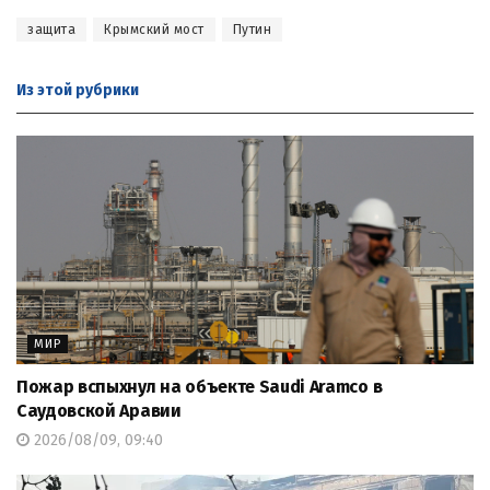
защита
Крымский мост
Путин
Из этой
рубрики
МИР
Пожар вспыхнул на объекте Saudi Aramco в
Саудовской Аравии
2026/08/09, 09:40