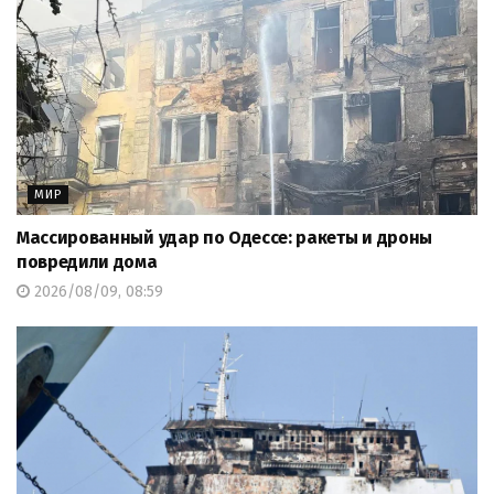
МИР
Массированный удар по Одессе: ракеты и дроны
повредили дома
2026/08/09, 08:59