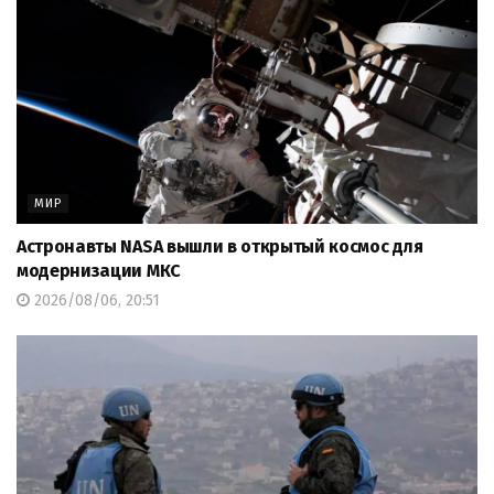
МИР
Астронавты NASA вышли в открытый космос для
модернизации МКС
2026/08/06, 20:51