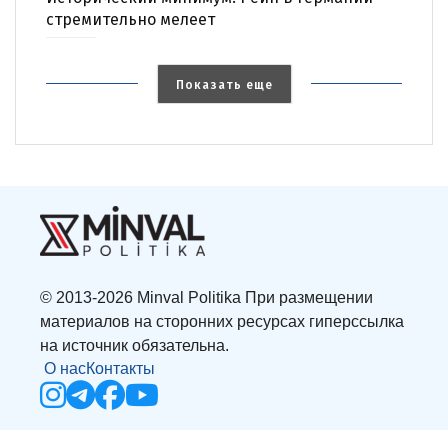
стремительно мелеет
Показать еще
© 2013-2026 Minval Politika При размещении
материалов на сторонних ресурсах гиперссылка
на источник обязательна.
О нас
Контакты