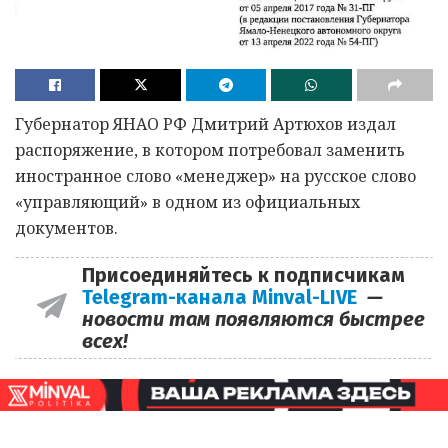
Губернатор ЯНАО РФ Дмитрий Артюхов издал
распоряжение, в котором потребовал заменить
иностранное слово «менеджер» на русское слово
«управляющий» в одном из официальных
документов.
Присоединяйтесь к подписчикам
Telegram-канала Minval-LIVE
—
новости там появляются быстрее
всех!