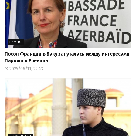
ВАЖНО
Посол Франции в Баку запуталась между интересами
Парижа и Еревана
2025/06/11, 22:43