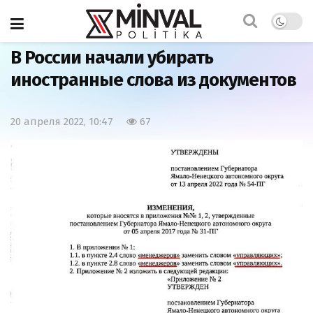
Главная
Странности
В России начали убирать
иностранные слова из документов
20 апреля 2022, 10:47
67