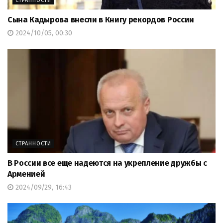
СТРАННОСТИ
Сына Кадырова внесли в Книгу рекордов России
2024/10/05, 00:30
СТРАННОСТИ
В России все еще надеются на укрепление дружбы с
Арменией
2024/09/29, 16:43