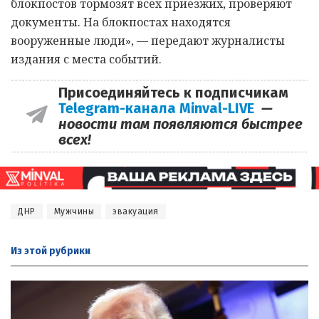
блокпостов тормозят всех приезжих, проверяют
документы. На блокпостах находятся
вооруженные люди», — передают журналисты
издания с места событий.
Присоединяйтесь к подписчикам
Telegram-канала Minval-LIVE
—
новости там появляются быстрее
всех!
ДНР
Мужчины
эвакуация
Из этой
рубрики