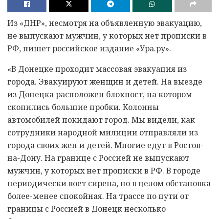
Из «ДНР», несмотря на объявленную эвакуацию,
не выпускают мужчин, у которых нет прописки в
РФ, пишет российское издание «Ура.ру».
«В Донецке проходит массовая эвакуация из
города. Эвакуируют женщин и детей. На выезде
из Донецка расположен блокпост, на котором
скопились большие пробки. Колонны
автомобилей покидают город. Мы видели, как
сотрудники народной милиции отправляли из
города своих жен и детей. Многие едут в Ростов-
на-Дону. На границе с Россией не выпускают
мужчин, у которых нет прописки в РФ. В городе
периодически воет сирена, но в целом обстановка
более-менее спокойная. На трассе по пути от
границы с Россией в Донецк несколько