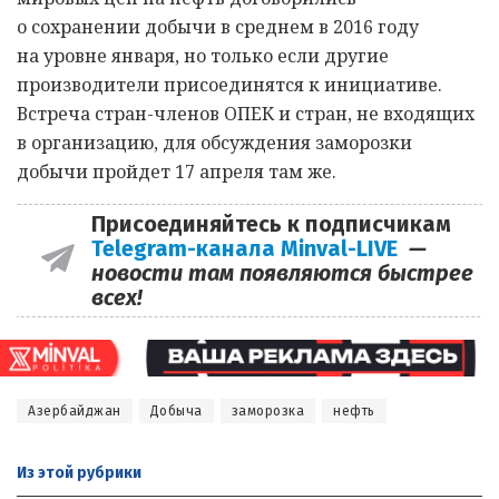
о сохранении добычи в среднем в 2016 году
на уровне января, но только если другие
производители присоединятся к инициативе.
Встреча стран-членов ОПЕК и стран, не входящих
в организацию, для обсуждения заморозки
добычи пройдет 17 апреля там же.
Присоединяйтесь к подписчикам
Telegram-канала Minval-LIVE
—
новости там появляются быстрее
всех!
Азербайджан
Добыча
заморозка
нефть
Из этой
рубрики