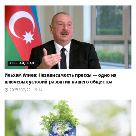
АЗЕРБАЙДЖАН
Ильхам Алиев: Независимость прессы — одно из
ключевых условий развития нашего общества
2025/07/22, 19:14