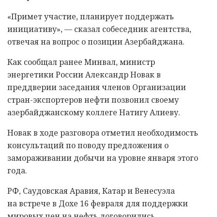
«Примет участие, планирует поддержать
инициативу», — сказал собеседник агентства,
отвечая на вопрос о позиции Азербайджана.
Как сообщал ранее Минвал, министр
энергетики России Александр Новак в
преддверии заседания членов Организации
стран-экспортеров нефти позвонил своему
азербайджанскому коллеге Натигу Алиеву.
Новак в ходе разговора отметил необходимость
консультаций по поводу предложения о
замораживании добычи на уровне января этого
года.
РФ, Саудовская Аравия, Катар и Венесуэла
на встрече в Дохе 16 февраля для поддержки
мировых цен на нефть договорились