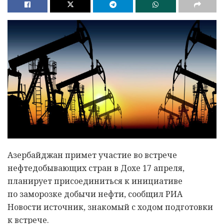
Азербайджан примет участие во встрече
нефтедобывающих стран в Дохе 17 апреля,
планирует присоединиться к инициативе
по заморозке добычи нефти, сообщил РИА
Новости источник, знакомый с ходом подготовки
к встрече.