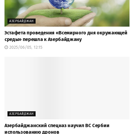
АЗЕРБАЙДЖАН
Эстафета проведения «Всемирного дня окружающей
среды» перешла к Азербайджану
2025/06/05, 12:15
АЗЕРБАЙДЖАН
Азербайджанский спецназ научил ВС Сербии
использованию дронов