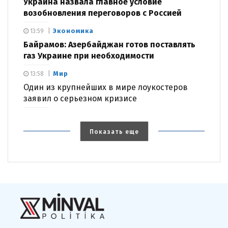
Украина назвала главное условие
возобновления переговоров с Россией
Экономика
13:59
Байрамов: Азербайджан готов поставлять
газ Украине при необходимости
Мир
13:58
Один из крупнейших в мире лоукостеров
заявил о серьезном кризисе
Показать еще