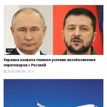
МИР
Украина назвала главное условие возобновления
переговоров с Россией
2026/08/06, 14:17