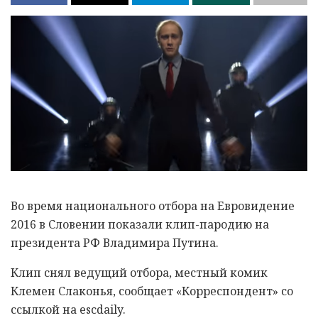
Во время национального отбора на Евровидение
2016 в Словении показали клип-пародию на
президента РФ Владимира Путина.
Клип снял ведущий отбора, местный комик
Клемен Слаконья, сообщает «Корреспондент» со
ссылкой на escdaily.