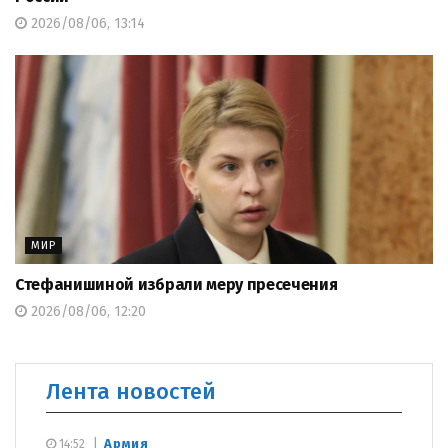
2026/08/06, 13:14
МИР
Стефанишиной избрали меру пресечения
2026/08/06, 12:20
Лента новостей
Армия
14:52