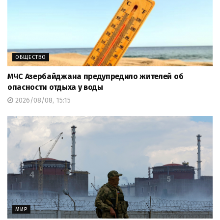
ОБЩЕСТВО
МЧС Азербайджана предупредило жителей об
опасности отдыха у воды
2026/08/08, 15:15
МИР