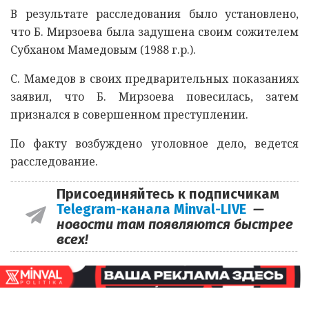
В результате расследования было установлено,
что Б. Мирзоева была задушена своим сожителем
Субханом Мамедовым (1988 г.р.).
С. Мамедов в своих предварительных показаниях
заявил, что Б. Мирзоева повесилась, затем
признался в совершенном преступлении.
По факту возбуждено уголовное дело, ведется
расследование.
Присоединяйтесь к подписчикам
Telegram-канала Minval-LIVE
—
новости там появляются быстрее
всех!