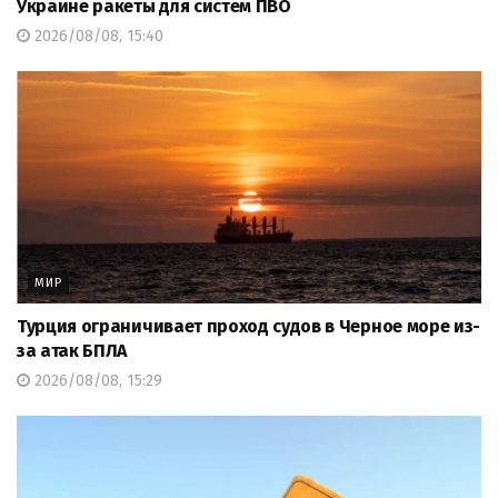
Украине ракеты для систем ПВО
2026/08/08, 15:40
МИР
Турция ограничивает проход судов в Черное море из-
за атак БПЛА
2026/08/08, 15:29